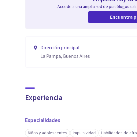
Accede a una amplia red de psicólogos calif
Encuentra p
Dirección principal
La Pampa, Buenos Aires
Experiencia
Especialidades
Niños y adolescentes
Impulsividad
Habilidades de afr