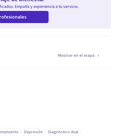
icados. Empatía y experiencia a tu servicio.
rofesionales
Mostrar en el mapa
ontamiento
Depresión
Diagnóstico dual