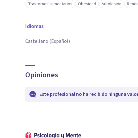
Trastornos alimentarios
Obesidad
Autolesión
Rendi
Idiomas
Castellano (Español)
Opiniones
Este profesional no ha recibido ninguna valo