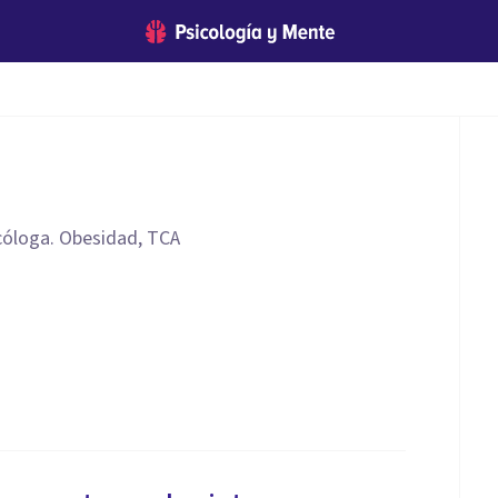
icóloga. Obesidad, TCA