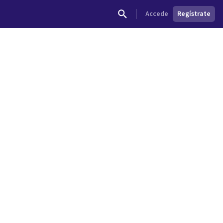
Accede
Regístrate