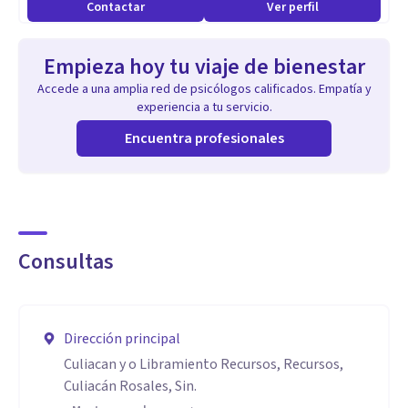
Contactar
Ver perfil
Empieza hoy tu viaje de bienestar
Accede a una amplia red de psicólogos calificados. Empatía y
experiencia a tu servicio.
Encuentra profesionales
Consultas
Dirección principal
Culiacan y o Libramiento Recursos, Recursos,
Culiacán Rosales, Sin.