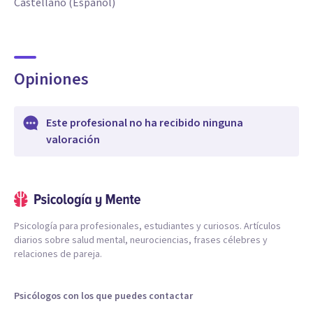
Castellano (Español)
Opiniones
Este profesional no ha recibido ninguna
valoración
Psicología para profesionales, estudiantes y curiosos. Artículos
diarios sobre salud mental, neurociencias, frases célebres y
relaciones de pareja.
Psicólogos con los que puedes contactar