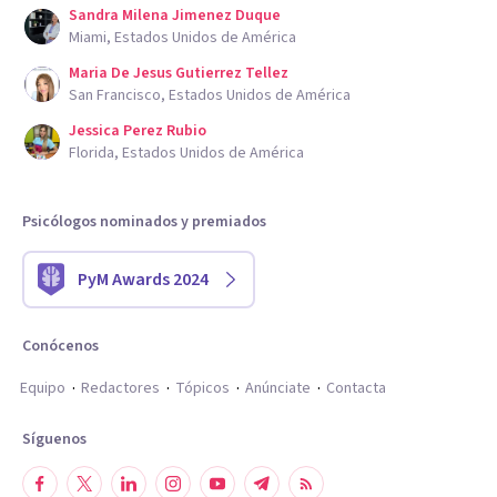
Sandra Milena Jimenez Duque
Miami, Estados Unidos de América
Maria De Jesus Gutierrez Tellez
San Francisco, Estados Unidos de América
Jessica Perez Rubio
Florida, Estados Unidos de América
Psicólogos nominados y premiados
PyM Awards 2024
Conócenos
Equipo
Redactores
Tópicos
Anúnciate
Contacta
Síguenos