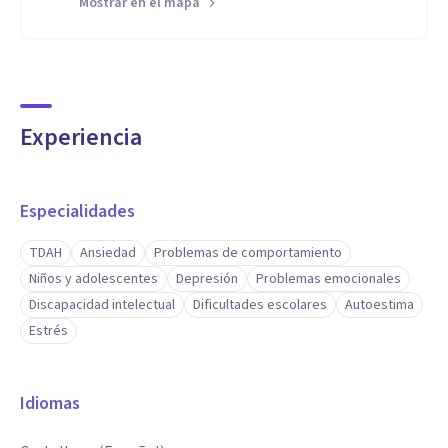
Mostrar en el mapa
Experiencia
Especialidades
TDAH
Ansiedad
Problemas de comportamiento
Niños y adolescentes
Depresión
Problemas emocionales
Discapacidad intelectual
Dificultades escolares
Autoestima
Estrés
Idiomas