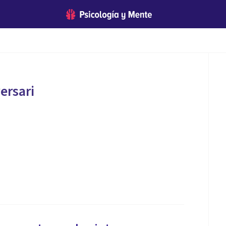
ersari