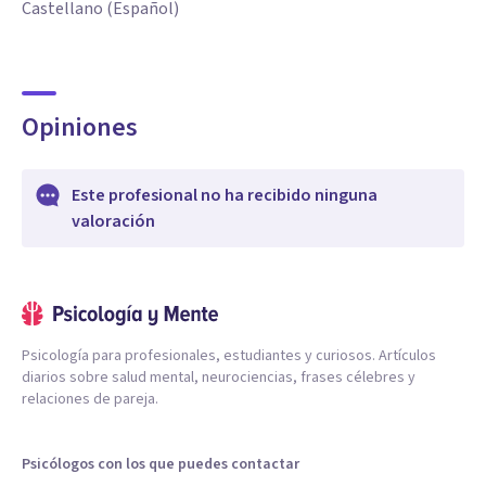
Castellano (Español)
Opiniones
Este profesional no ha recibido ninguna
valoración
Psicología para profesionales, estudiantes y curiosos. Artículos
diarios sobre salud mental, neurociencias, frases célebres y
relaciones de pareja.
Psicólogos con los que puedes contactar