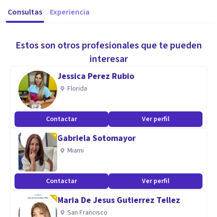
Consultas
Experiencia
Estos son otros profesionales que te pueden
interesar
Jessica Perez Rubio
Florida
Contactar
Ver perfil
Gabriela Sotomayor
Miami
Contactar
Ver perfil
Maria De Jesus Gutierrez Tellez
San Francisco