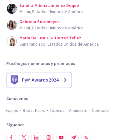
Sandra Milena Jimenez Duque
Miami, Estados Unidos de América
Gabriela Sotomayor
Miami, Estados Unidos de América
Maria De Jesus Gutierrez Tellez
San Francisco, Estados Unidos de América
Psicólogos nominados y premiados
PyM Awards 2024
Conócenos
Equipo
Redactores
Tópicos
Anúnciate
Contacta
Síguenos