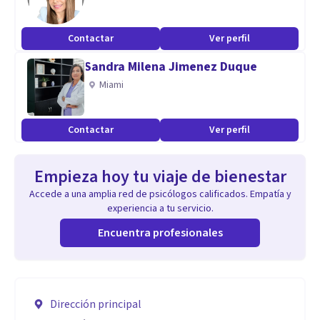
Contactar
Ver perfil
Sandra Milena Jimenez Duque
Miami
Contactar
Ver perfil
Empieza hoy tu viaje de bienestar
Accede a una amplia red de psicólogos calificados. Empatía y
experiencia a tu servicio.
Encuentra profesionales
Dirección principal