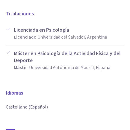
Titulaciones
Licenciada en Psicología
Licenciado
Universidad del Salvador, Argentina
Máster en Psicología de la Actividad Física y del
Deporte
Máster
Universidad Autónoma de Madrid, España
Idiomas
Castellano (Español)