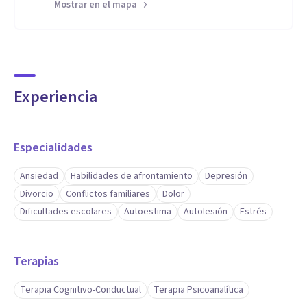
Mostrar en el mapa
Experiencia
Especialidades
Ansiedad
Habilidades de afrontamiento
Depresión
Divorcio
Conflictos familiares
Dolor
Dificultades escolares
Autoestima
Autolesión
Estrés
Terapias
Terapia Cognitivo-Conductual
Terapia Psicoanalítica