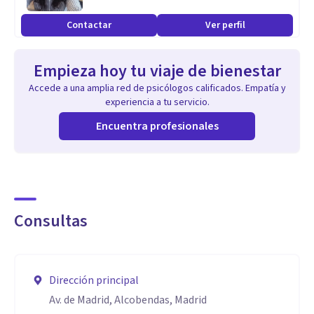
deportiva.
Contactar
Ver perfil
Empieza hoy tu viaje de bienestar
Accede a una amplia red de psicólogos calificados. Empatía y
experiencia a tu servicio.
Encuentra profesionales
Consultas
Dirección principal
Av. de Madrid, Alcobendas, Madrid