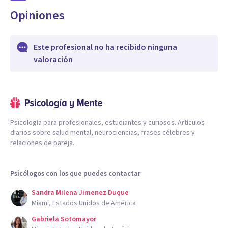
Opiniones
Este profesional no ha recibido ninguna
valoración
Psicología para profesionales, estudiantes y curiosos. Artículos
diarios sobre salud mental, neurociencias, frases célebres y
relaciones de pareja.
Psicólogos con los que puedes contactar
Sandra Milena Jimenez Duque
Miami, Estados Unidos de América
Gabriela Sotomayor