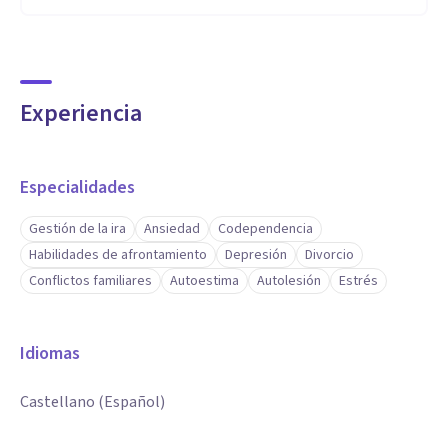
Experiencia
Especialidades
Gestión de la ira
Ansiedad
Codependencia
Habilidades de afrontamiento
Depresión
Divorcio
Conflictos familiares
Autoestima
Autolesión
Estrés
Idiomas
Castellano (Español)