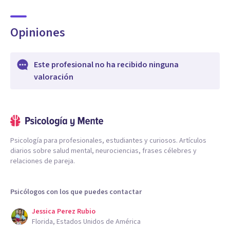
Opiniones
Este profesional no ha recibido ninguna
valoración
Psicología para profesionales, estudiantes y curiosos. Artículos
diarios sobre salud mental, neurociencias, frases célebres y
relaciones de pareja.
Psicólogos con los que puedes contactar
Jessica Perez Rubio
Florida, Estados Unidos de América