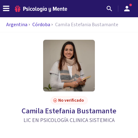
Argentina
Córdoba
Camila Estefania Bustamante
No verificado
Camila Estefania Bustamante
LIC EN PSICOLOGÍA CLINICA SISTEMICA