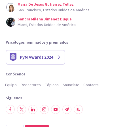
Maria De Jesus Gutierrez Tellez
San Francisco, Estados Unidos de América
Sandra Milena Jimenez Duque
Miami, Estados Unidos de América
Psicólogos nominados y premiados
PyM Awards 2024
Conócenos
Equipo
Redactores
Tópicos
Anúnciate
Contacta
Síguenos