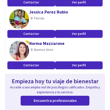
Contactar
Ver perfil
Jessica Perez Rubio
Florida
Contactar
Ver perfil
Norma Mazzarone
Buenos Aires
Contactar
Ver perfil
Empieza hoy tu viaje de bienestar
Accede a una amplia red de psicólogos calificados. Empatía y
experiencia a tu servicio.
Encuentra profesionales