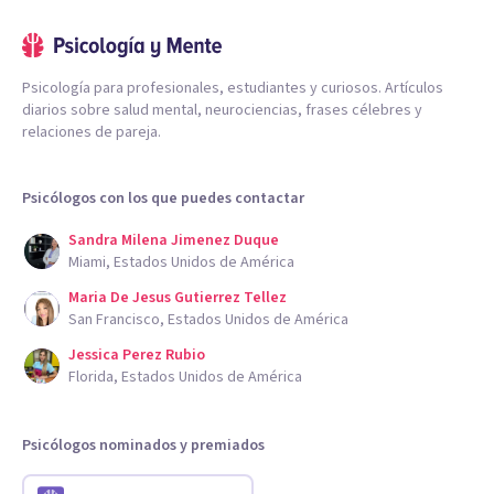
Psicología para profesionales, estudiantes y curiosos. Artículos
diarios sobre salud mental, neurociencias, frases célebres y
relaciones de pareja.
Psicólogos con los que puedes contactar
Sandra Milena Jimenez Duque
Miami, Estados Unidos de América
Maria De Jesus Gutierrez Tellez
San Francisco, Estados Unidos de América
Jessica Perez Rubio
Florida, Estados Unidos de América
Psicólogos nominados y premiados