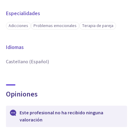
Especialidades
Adicciones
Problemas emocionales
Terapia de pareja
Idiomas
Castellano (Español)
Opiniones
Este profesional no ha recibido ninguna
valoración