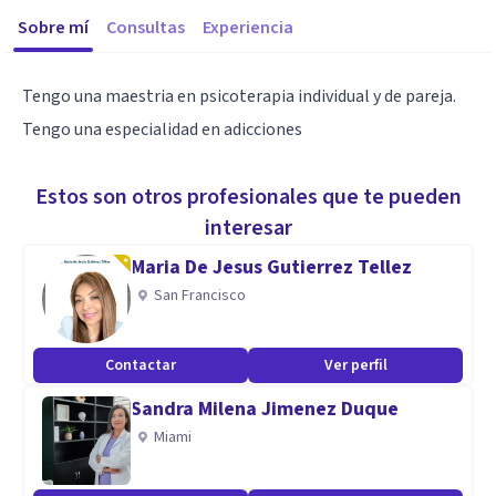
Sobre mí
Consultas
Experiencia
Tengo una maestria en psicoterapia individual y de pareja.
Tengo una especialidad en adicciones
Estos son otros profesionales que te pueden
interesar
Maria De Jesus Gutierrez Tellez
San Francisco
Contactar
Ver perfil
Sandra Milena Jimenez Duque
Miami