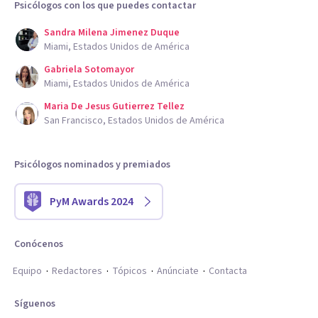
Psicólogos con los que puedes contactar
Sandra Milena Jimenez Duque
Miami, Estados Unidos de América
Gabriela Sotomayor
Miami, Estados Unidos de América
Maria De Jesus Gutierrez Tellez
San Francisco, Estados Unidos de América
Psicólogos nominados y premiados
PyM Awards 2024
Conócenos
Equipo
Redactores
Tópicos
Anúnciate
Contacta
Síguenos