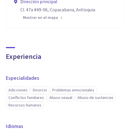
Dirección principal
Cl. 47a #49-06, Copacabana, Antioquia
Mostrar en el mapa
Experiencia
Especialidades
Adicciones
Divorcio
Problemas emocionales
Conflictos familiares
Abuso sexual
Abuso de sustancias
Recursos humanos
Idiomas