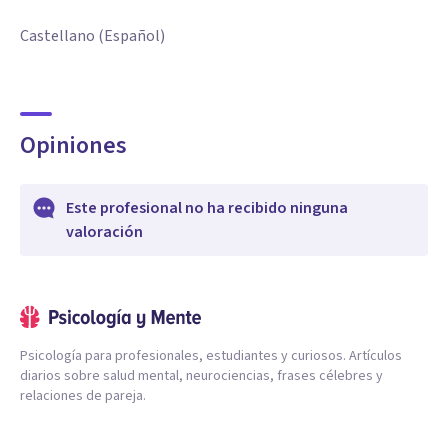
Castellano (Español)
Opiniones
Este profesional no ha recibido ninguna
valoración
Psicología para profesionales, estudiantes y curiosos. Artículos
diarios sobre salud mental, neurociencias, frases célebres y
relaciones de pareja.