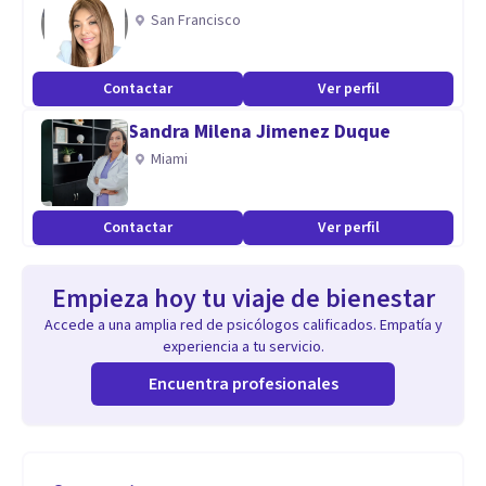
San Francisco
Contactar
Ver perfil
Sandra Milena Jimenez Duque
Miami
Contactar
Ver perfil
Empieza hoy tu viaje de bienestar
Accede a una amplia red de psicólogos calificados. Empatía y
experiencia a tu servicio.
Encuentra profesionales