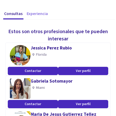
Consultas
Experiencia
Estos son otros profesionales que te pueden
interesar
Jessica Perez Rubio
Florida
Contactar
Ver perfil
Gabriela Sotomayor
Miami
Contactar
Ver perfil
Maria De Jesus Gutierrez Tellez