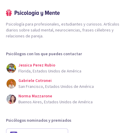
Psicología para profesionales, estudiantes y curiosos. Artículos
diarios sobre salud mental, neurociencias, frases célebres y
relaciones de pareja.
Psicólogos con los que puedes contactar
Jessica Perez Rubio
Florida, Estados Unidos de América
Gabriele Cotronei
San Francisco, Estados Unidos de América
Norma Mazzarone
Buenos Aires, Estados Unidos de América
Psicólogos nominados y premiados