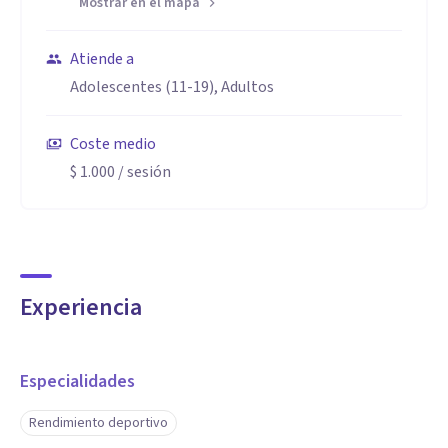
Mostrar en el mapa
Atiende a
Adolescentes (11-19), Adultos
Coste medio
$ 1.000
/ sesión
Experiencia
Especialidades
Rendimiento deportivo