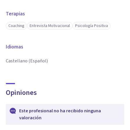
Terapias
Coaching
Entrevista Motivacional
Psicología Positiva
Idiomas
Castellano (Español)
Opiniones
Este profesional no ha recibido ninguna
valoración