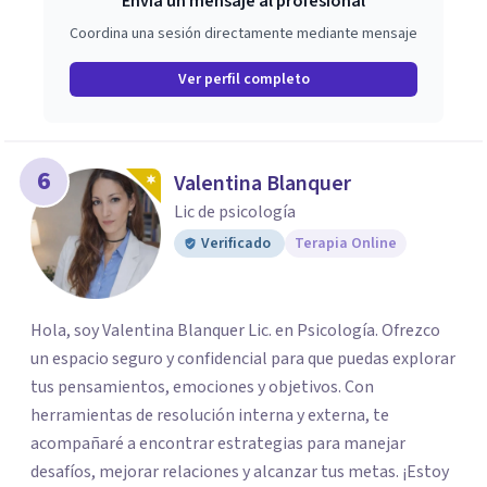
Envía un mensaje al profesional
Coordina una sesión directamente mediante mensaje
Ver perfil completo
6
Valentina Blanquer
Lic de psicología
Verificado
Terapia Online
Hola, soy Valentina Blanquer Lic. en Psicología. Ofrezco
un espacio seguro y confidencial para que puedas explorar
tus pensamientos, emociones y objetivos. Con
herramientas de resolución interna y externa, te
acompañaré a encontrar estrategias para manejar
desafíos, mejorar relaciones y alcanzar tus metas. ¡Estoy