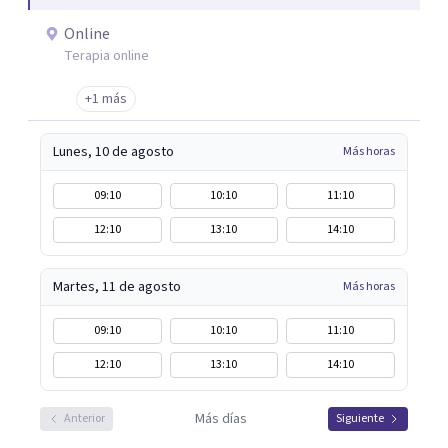
Online
Terapia online
+1 más
Lunes, 10 de agosto
Más horas
09:10
10:10
11:10
12:10
13:10
14:10
Martes, 11 de agosto
Más horas
09:10
10:10
11:10
12:10
13:10
14:10
Más días
Anterior
Siguiente