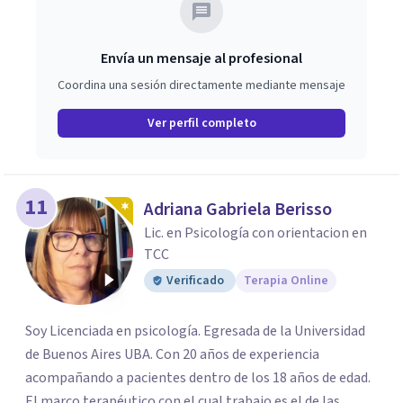
Envía un mensaje al profesional
Coordina una sesión directamente mediante mensaje
Ver perfil completo
11
Adriana Gabriela Berisso
Lic. en Psicología con orientacion en
TCC
Verificado
Terapia Online
Soy Licenciada en psicología. Egresada de la Universidad
de Buenos Aires UBA. Con 20 años de experiencia
acompañando a pacientes dentro de los 18 años de edad.
El marco terapéutico con el cual trabajo es el de las