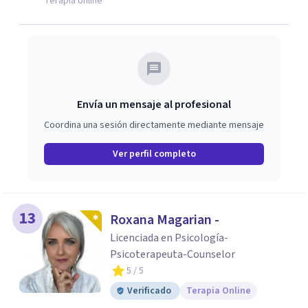
Terapia online
Envía un mensaje al profesional
Coordina una sesión directamente mediante mensaje
Ver perfil completo
13
Roxana Magarian -
Licenciada en Psicología-
Psicoterapeuta-Counselor
5
/ 5
Verificado
Terapia Online