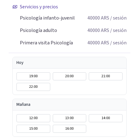
Servicios y precios
Psicología infanto-juvenil
40000
ARS
/ sesión
Psicología adulto
40000
ARS
/ sesión
Primera visita Psicología
40000
ARS
/ sesión
Hoy
19:00
20:00
21:00
22:00
Mañana
12:00
13:00
14:00
15:00
16:00