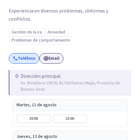
Experiencia en diversos problemas, síntomas y
conflictos.
Gestión de la ira
Ansiedad
Problemas de comportamiento
Teléfono
Email
Dirección principal
Av. Rivadavia 13876, B1704 Ramos Mejía, Provincia de
Buenos Aires
Martes, 11 de agosto
20:00
23:00
Jueves, 13 de agosto