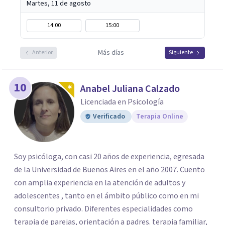
Martes, 11 de agosto
14:00
15:00
Más días
Anterior
Siguiente
10
Anabel Juliana Calzado
Licenciada en Psicología
Verificado
Terapia Online
Soy psicóloga, con casi 20 años de experiencia, egresada
de la Universidad de Buenos Aires en el año 2007. Cuento
con amplia experiencia en la atención de adultos y
adolescentes , tanto en el ámbito público como en mi
consultorio privado. Diferentes especialidades como
terapia de parejas, orientación a padres. terapia familiar,