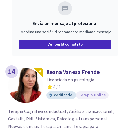
Envía un mensaje al profesional
Coordina una sesión directamente mediante mensaje
Ver perfil completo
14
Ileana Vanesa Frende
Licenciada en psicología
5
/ 5
Verificado
Terapia Online
Terapia Cognitiva conductual , Análisis transaccional ,
Gestalt , PNL Sistémica, Psicología transpersonal.
Nuevas ciencias. Terapia On Line. Terapia para