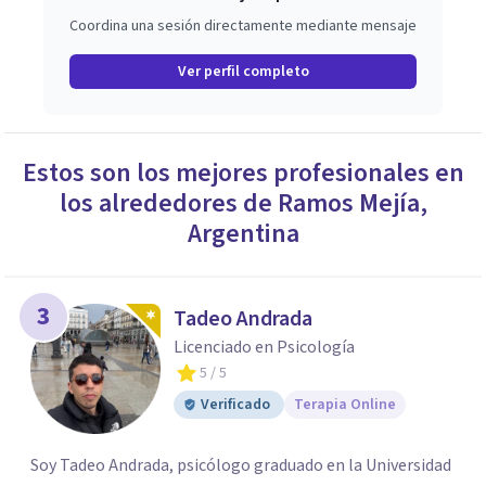
Coordina una sesión directamente mediante mensaje
Ver perfil completo
Estos son los mejores profesionales en
los alrededores de
Ramos Mejía
,
Argentina
3
Tadeo Andrada
Licenciado en Psicología
5
/ 5
Verificado
Terapia Online
Soy Tadeo Andrada, psicólogo graduado en la Universidad