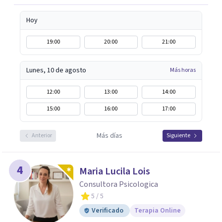
Hoy
19:00
20:00
21:00
Lunes, 10 de agosto
Más horas
12:00
13:00
14:00
15:00
16:00
17:00
Más días
Anterior
Siguiente
4
Maria Lucila Lois
Consultora Psicologica
5
/ 5
Verificado
Terapia Online