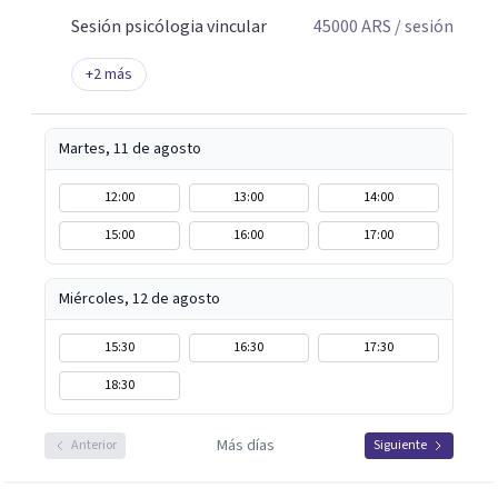
Sesión psicólogia vincular
45000
ARS
/ sesión
+
2
más
Martes, 11 de agosto
12:00
13:00
14:00
15:00
16:00
17:00
Miércoles, 12 de agosto
15:30
16:30
17:30
18:30
Más días
Anterior
Siguiente