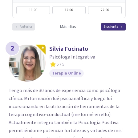
11:00
12:00
22:00
Más días
Anterior
Siguiente
2
Silvia Fucinato
Psicóloga Integrativa
5
/ 5
Terapia Online
Tengo más de 30 años de experiencia como psicóloga
clínica. Mi formación fué psicoanalítica y luego fuí
incursionando en la utilización de herramientas de la
terapia cognitivo-conductual (me formé en ello).
Actualmente integro también la Psicología Positiva
permitiéndome potenciar fortalezas y virtudes de mis