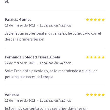
el.
Patricia Gomez
·
27 de marzo de 2023
Localización:
València
Javier es un profesional muy cercano, he conectado con el
desde la primera sesión
Fernanda Soledad Tisera Albela
·
27 de marzo de 2023
Localización:
València
Sole: Excelente psicologo, se lo recomiendo a cualquier
persona que necesite terapia
Vanessa
·
27 de marzo de 2023
Localización:
València
Estoy muy contenta con las sesiones, Javier es un