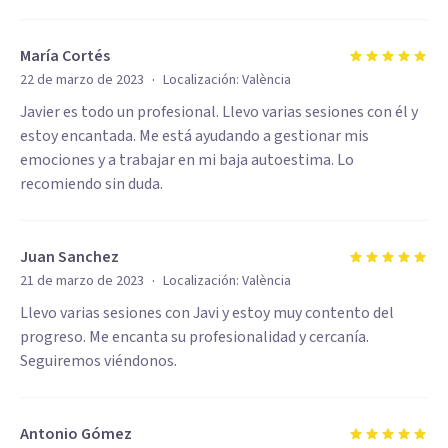
María Cortés
·
22 de marzo de 2023
Localización:
València
Javier es todo un profesional. Llevo varias sesiones con él y
estoy encantada. Me está ayudando a gestionar mis
emociones y a trabajar en mi baja autoestima. Lo
recomiendo sin duda.
Juan Sanchez
·
21 de marzo de 2023
Localización:
València
Llevo varias sesiones con Javi y estoy muy contento del
progreso. Me encanta su profesionalidad y cercanía.
Seguiremos viéndonos.
Antonio Gómez