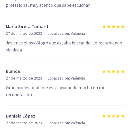
profesional muy atento que sabe escuchar
María Sirera Tamarit
·
27 de marzo de 2023
Localización:
València
Javier es el psicólogo que estaba buscando. Lo recomiendo
sin duda
Blanca
·
27 de marzo de 2023
Localización:
València
Gran profesional, me está ayudando mucho en mi
recuperación
Daniela López
·
27 de marzo de 2023
Localización:
València