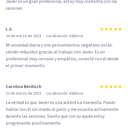
Javier es un gran profesional, estoy muy contenta con las
sesiones
L.S.
·
24 de marzo de 2023
Localización:
València
Mi ansiedad diaria y mis pensamientos negativos están
siendo reducidos gracias al trabajo con Javier. Es un
profesional muy cercano y empático, conecté con él desde
el primer momento.
Carolina Benlloch
·
22 de marzo de 2023
Localización:
València
La verdad es que Javier es una auténtica maravilla. Puedo
hablar con él sin miedo al juicio y me escucha activamente
durante las sesiones. Siento que con su ayuda estoy
progresando positivamente.