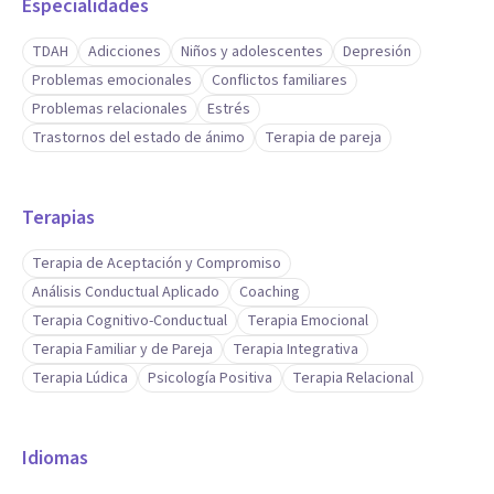
Especialidades
TDAH
Adicciones
Niños y adolescentes
Depresión
Problemas emocionales
Conflictos familiares
Problemas relacionales
Estrés
Trastornos del estado de ánimo
Terapia de pareja
Terapias
Terapia de Aceptación y Compromiso
Análisis Conductual Aplicado
Coaching
Terapia Cognitivo-Conductual
Terapia Emocional
Terapia Familiar y de Pareja
Terapia Integrativa
Terapia Lúdica
Psicología Positiva
Terapia Relacional
Idiomas