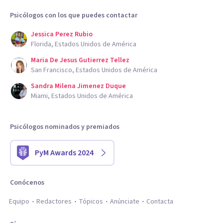
Psicólogos con los que puedes contactar
Jessica Perez Rubio
Florida, Estados Unidos de América
Maria De Jesus Gutierrez Tellez
San Francisco, Estados Unidos de América
Sandra Milena Jimenez Duque
Miami, Estados Unidos de América
Psicólogos nominados y premiados
PyM Awards 2024
Conócenos
Equipo
Redactores
Tópicos
Anúnciate
Contacta