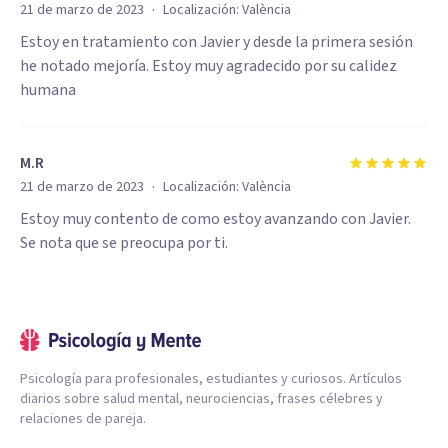
·
21 de marzo de 2023
Localización:
València
Estoy en tratamiento con Javier y desde la primera sesión
he notado mejoría. Estoy muy agradecido por su calidez
humana
M.R
·
21 de marzo de 2023
Localización:
València
Estoy muy contento de como estoy avanzando con Javier.
Se nota que se preocupa por ti.
Psicología para profesionales, estudiantes y curiosos. Artículos
diarios sobre salud mental, neurociencias, frases célebres y
relaciones de pareja.