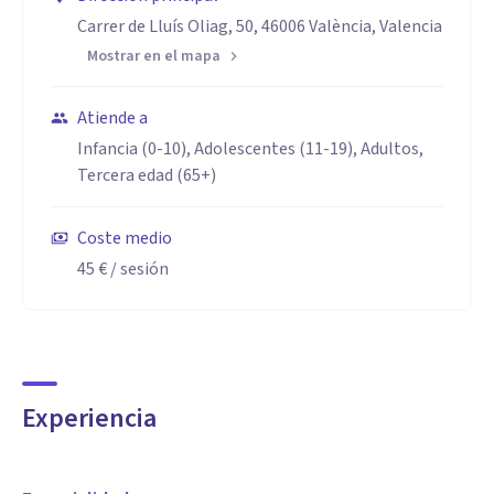
Carrer de Lluís Oliag, 50, 46006 València, Valencia
Mostrar en el mapa
Atiende a
Infancia (0-10), Adolescentes (11-19), Adultos,
Tercera edad (65+)
Coste medio
45 €
/ sesión
Experiencia