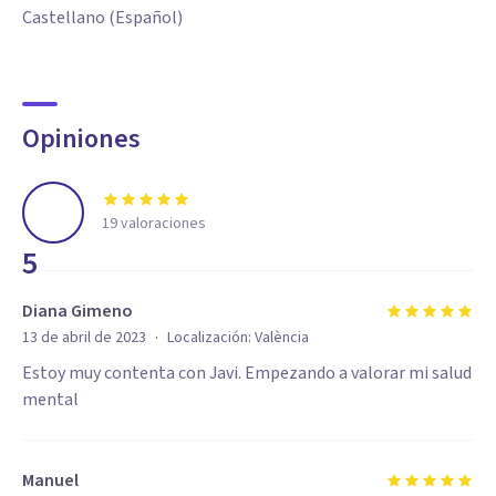
Castellano (Español)
Opiniones
19
valoraciones
5
Diana Gimeno
·
13 de abril de 2023
Localización:
València
Estoy muy contenta con Javi. Empezando a valorar mi salud
mental
Manuel