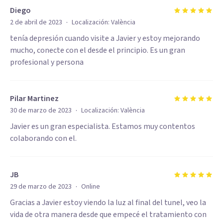
Diego
·
2 de abril de 2023
Localización:
València
tenía depresión cuando visite a Javier y estoy mejorando
mucho, conecte con el desde el principio. Es un gran
profesional y persona
Pilar Martinez
·
30 de marzo de 2023
Localización:
València
Javier es un gran especialista. Estamos muy contentos
colaborando con el.
JB
·
29 de marzo de 2023
Online
Gracias a Javier estoy viendo la luz al final del tunel, veo la
vida de otra manera desde que empecé el tratamiento con