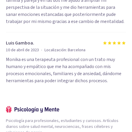
familia y pareja y en las dos me ayudó a ampliar mi
perspectiva de la situación y me dio herramientas para
sanar emociones estancadas que posteriormente pude
trabajar por mi mismo gracias a ese cambio de mentalidad.
Luis Gamboa.
·
10 de abril de 2023
Localización:
Barcelona
Monika es una terapeuta profesional con un trato muy
humano y empático que me ha acompañado con mis
procesos emocionales, familiares y de ansiedad, dándome
herramientas para poder integrar dichos procesos.
Psicología para profesionales, estudiantes y curiosos. Artículos
diarios sobre salud mental, neurociencias, frases célebres y