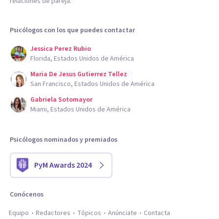
relaciones de pareja.
Psicólogos con los que puedes contactar
Jessica Perez Rubio
Florida, Estados Unidos de América
Maria De Jesus Gutierrez Tellez
San Francisco, Estados Unidos de América
Gabriela Sotomayor
Miami, Estados Unidos de América
Psicólogos nominados y premiados
PyM Awards 2024
Conócenos
Equipo
Redactores
Tópicos
Anúnciate
Contacta