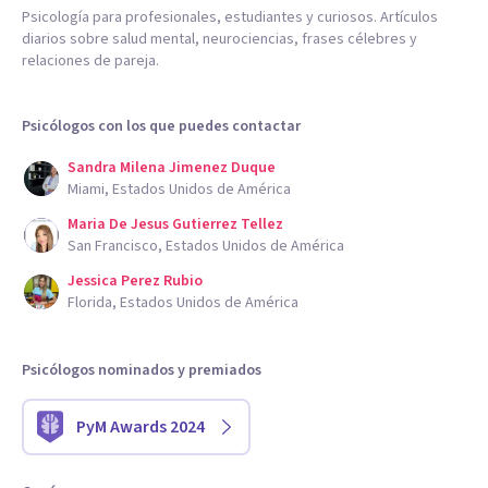
Psicología para profesionales, estudiantes y curiosos. Artículos
diarios sobre salud mental, neurociencias, frases célebres y
relaciones de pareja.
Psicólogos con los que puedes contactar
Sandra Milena Jimenez Duque
Miami, Estados Unidos de América
Maria De Jesus Gutierrez Tellez
San Francisco, Estados Unidos de América
Jessica Perez Rubio
Florida, Estados Unidos de América
Psicólogos nominados y premiados
PyM Awards 2024