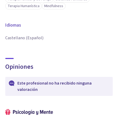
Terapia Humanística
Mindfulness
Idiomas
Castellano (Español)
Opiniones
Este profesional no ha recibido ninguna
valoración