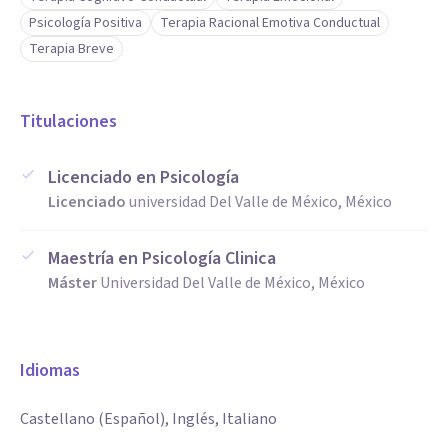
Psicología Positiva
Terapia Racional Emotiva Conductual
Terapia Breve
Titulaciones
Licenciado en Psicología
Licenciado
universidad Del Valle de México, México
Maestría en Psicología Clinica
Máster
Universidad Del Valle de México, México
Idiomas
Castellano (Español), Inglés, Italiano