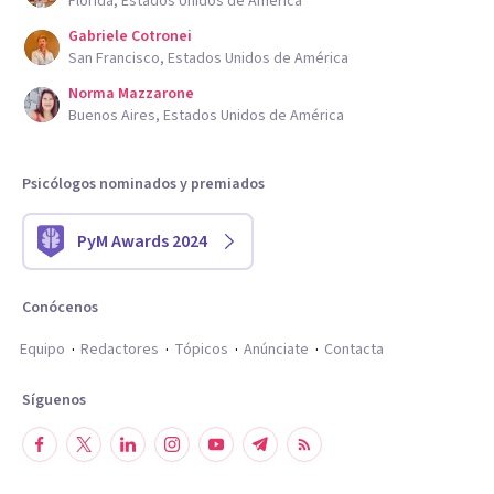
Florida, Estados Unidos de América
Gabriele Cotronei
San Francisco, Estados Unidos de América
Norma Mazzarone
Buenos Aires, Estados Unidos de América
Psicólogos nominados y premiados
PyM Awards 2024
Conócenos
Equipo
Redactores
Tópicos
Anúnciate
Contacta
Síguenos