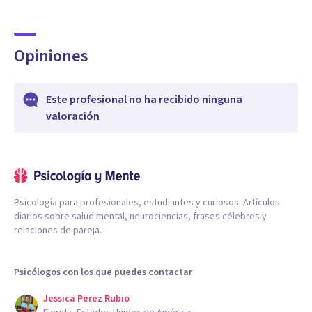
Opiniones
Este profesional no ha recibido ninguna
valoración
Psicología para profesionales, estudiantes y curiosos. Artículos
diarios sobre salud mental, neurociencias, frases célebres y
relaciones de pareja.
Psicólogos con los que puedes contactar
Jessica Perez Rubio