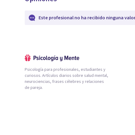
Este profesional no ha recibido ninguna valo
Psicología para profesionales, estudiantes y
curiosos. Artículos diarios sobre salud mental,
neurociencias, frases célebres y relaciones
de pareja.