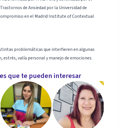
 Trastornos de Ansiedad por la Universidad de
Compromiso en el Madrid Institute of Contextual
istintas problemáticas que interfieren en algunas
, estrés, valía personal y manejo de emociones.
les que te pueden interesar