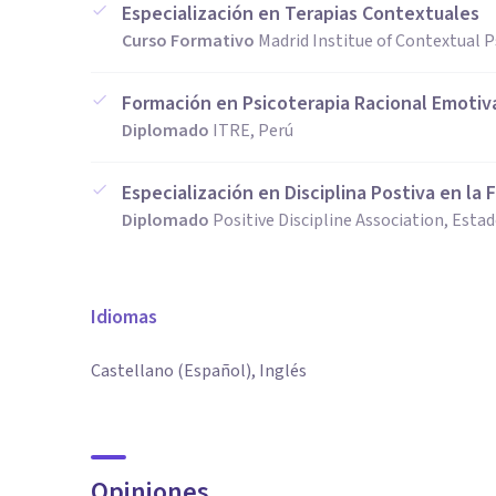
Especialización en Terapias Contextuales
Curso Formativo
Madrid Institue of Contextual 
Formación en Psicoterapia Racional Emotiv
Diplomado
ITRE, Perú
Especialización en Disciplina Postiva en la F
Diplomado
Positive Discipline Association, Esta
Idiomas
Castellano (Español), Inglés
Opiniones