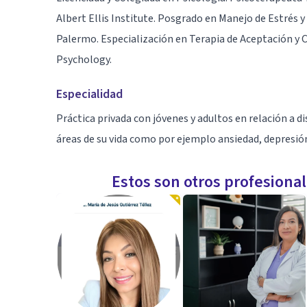
Albert Ellis Institute. Posgrado en Manejo de Estrés y
Palermo. Especialización en Terapia de Aceptación y 
Psychology.
Especialidad
Práctica privada con jóvenes y adultos en relación a d
áreas de su vida como por ejemplo ansiedad, depresión
Estos son otros profesiona