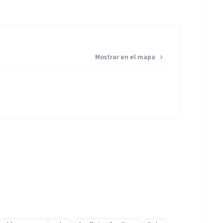
Mostrar en el mapa