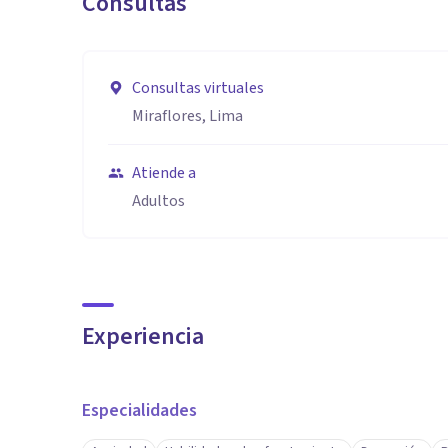
Consultas
Consultas virtuales
Miraflores, Lima
Atiende a
Adultos
Experiencia
Especialidades