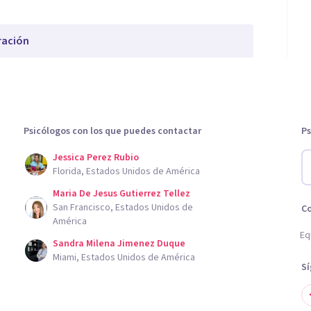
ración
Psicólogos con los que puedes contactar
Ps
Jessica Perez Rubio
Florida, Estados Unidos de América
Maria De Jesus Gutierrez Tellez
San Francisco, Estados Unidos de
C
América
Eq
Sandra Milena Jimenez Duque
Miami, Estados Unidos de América
S