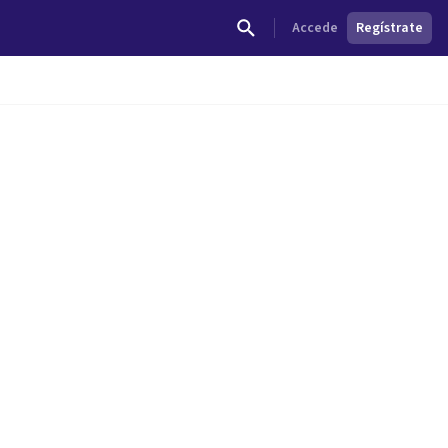
Accede
Regístrate