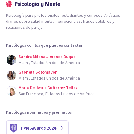
Psicología para profesionales, estudiantes y curiosos. Artículos
diarios sobre salud mental, neurociencias, frases célebres y
relaciones de pareja.
Psicólogos con los que puedes contactar
Sandra Milena Jimenez Duque
Miami, Estados Unidos de América
Gabriela Sotomayor
Miami, Estados Unidos de América
Maria De Jesus Gutierrez Tellez
San Francisco, Estados Unidos de América
Psicólogos nominados y premiados
PyM Awards 2024