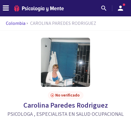
Colombia
CAROLINA PAREDES RODRIGUEZ
No verificado
Carolina Paredes Rodriguez
PSICOLOGA , ESPECIALISTA EN SALUD OCUPACIONAL