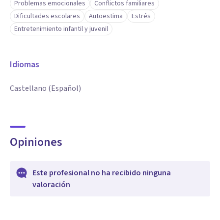
Problemas emocionales
Conflictos familiares
Dificultades escolares
Autoestima
Estrés
Entretenimiento infantil y juvenil
Idiomas
Castellano (Español)
Opiniones
Este profesional no ha recibido ninguna
valoración