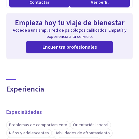
Contactar
Ver perfil
Empieza hoy tu viaje de bienestar
Accede a una amplia red de psicólogos calificados. Empatía y
experiencia a tu servicio.
Encuentra profesionales
Experiencia
Especialidades
Problemas de comportamiento
Orientación laboral
Niños y adolescentes
Habilidades de afrontamiento