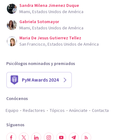
Sandra Milena Jimenez Duque
Miami, Estados Unidos de América
Gabriela Sotomayor
Miami, Estados Unidos de América
Maria De Jesus Gutierrez Tellez
San Francisco, Estados Unidos de América
Psicólogos nominados y premiados
PyM Awards 2024
Conócenos
Equipo
Redactores
Tópicos
Anúnciate
Contacta
Síguenos