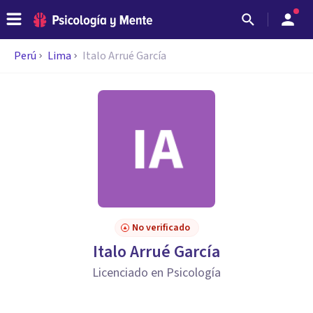
Perú
Lima
Italo Arrué García
No verificado
Italo Arrué García
Licenciado en Psicología