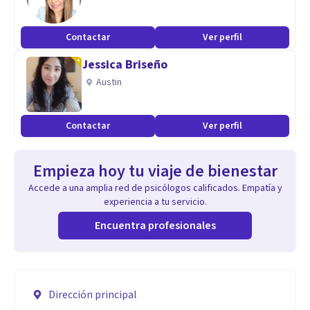
Contactar
Ver perfil
Jessica Briseño
Austin
Contactar
Ver perfil
Empieza hoy tu viaje de bienestar
Accede a una amplia red de psicólogos calificados. Empatía y
experiencia a tu servicio.
Encuentra profesionales
Dirección principal