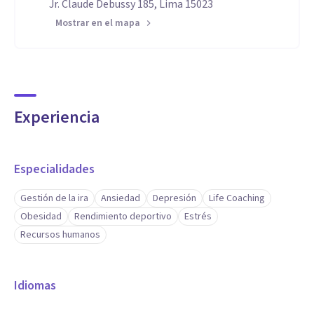
Jr. Claude Debussy 185, Lima 15023
Mostrar en el mapa
Experiencia
Especialidades
Gestión de la ira
Ansiedad
Depresión
Life Coaching
Obesidad
Rendimiento deportivo
Estrés
Recursos humanos
Idiomas