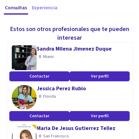
Consultas
Experiencia
Estos son otros profesionales que te pueden
interesar
Sandra Milena Jimenez Duque
Miami
Contactar
Ver perfil
Jessica Perez Rubio
Florida
Contactar
Ver perfil
Maria De Jesus Gutierrez Tellez
San Francisco