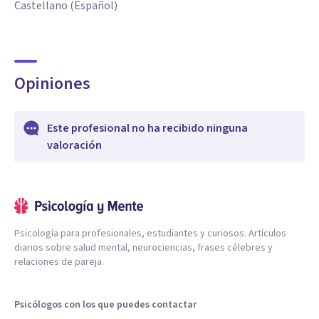
Castellano (Español)
Opiniones
Este profesional no ha recibido ninguna
valoración
Psicología para profesionales, estudiantes y curiosos. Artículos
diarios sobre salud mental, neurociencias, frases célebres y
relaciones de pareja.
Psicólogos con los que puedes contactar