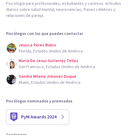
Psicología para profesionales, estudiantes y curiosos. Artículos
diarios sobre salud mental, neurociencias, frases célebres y
relaciones de pareja.
Psicólogos con los que puedes contactar
Jessica Perez Rubio
Florida, Estados Unidos de América
Maria De Jesus Gutierrez Tellez
San Francisco, Estados Unidos de América
Sandra Milena Jimenez Duque
Miami, Estados Unidos de América
Psicólogos nominados y premiados
PyM Awards 2024