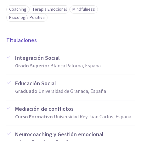
Coaching
Terapia Emocional
Mindfulness
Psicología Positiva
Titulaciones
Integración Social
Grado Superior
Blanca Paloma, España
Educación Social
Graduado
Universidad de Granada, España
Mediación de conflictos
Curso Formativo
Universidad Rey Juan Carlos, España
Neurocoaching y Gestión emocional