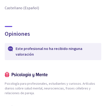
Castellano (Español)
Opiniones
Este profesional no ha recibido ninguna
valoración
Psicología para profesionales, estudiantes y curiosos. Artículos
diarios sobre salud mental, neurociencias, frases célebres y
relaciones de pareja.