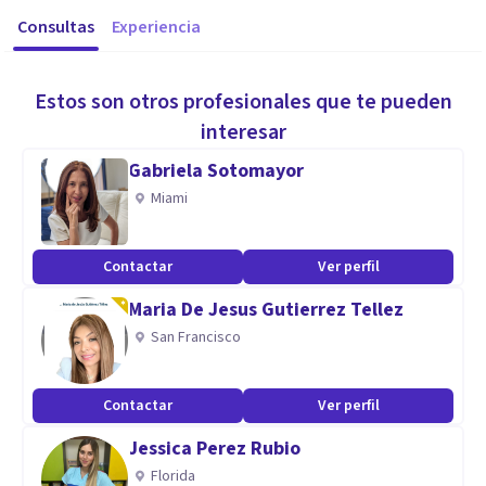
Consultas
Experiencia
Estos son otros profesionales que te pueden
interesar
Gabriela Sotomayor
Miami
Contactar
Ver perfil
Maria De Jesus Gutierrez Tellez
San Francisco
Contactar
Ver perfil
Jessica Perez Rubio
Florida