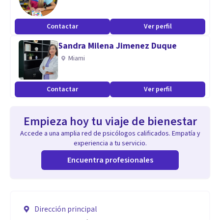
Contactar
Ver perfil
Sandra Milena Jimenez Duque
Miami
Contactar
Ver perfil
Empieza hoy tu viaje de bienestar
Accede a una amplia red de psicólogos calificados. Empatía y
experiencia a tu servicio.
Encuentra profesionales
Dirección principal