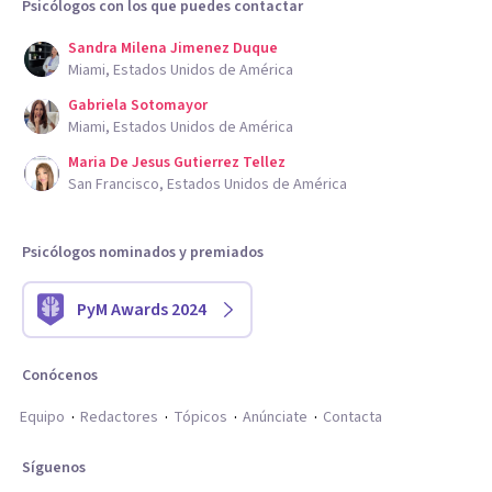
Psicólogos con los que puedes contactar
Sandra Milena Jimenez Duque
Miami, Estados Unidos de América
Gabriela Sotomayor
Miami, Estados Unidos de América
Maria De Jesus Gutierrez Tellez
San Francisco, Estados Unidos de América
Psicólogos nominados y premiados
PyM Awards 2024
Conócenos
Equipo
Redactores
Tópicos
Anúnciate
Contacta
Síguenos