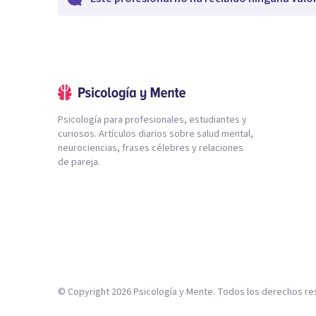
Psicología para profesionales, estudiantes y
curiosos. Artículos diarios sobre salud mental,
neurociencias, frases célebres y relaciones
de pareja.
© Copyright
2026
Psicología y Mente. Todos los derechos re