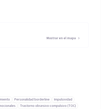
Mostrar en el mapa
miento
Personalidad borderline
Impulsividad
mocionales
Trastorno obsesivo-compulsivo (TOC)