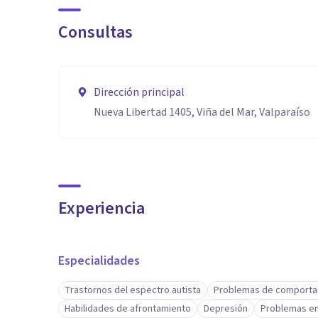
Consultas
Dirección principal
Nueva Libertad 1405, Viña del Mar, Valparaíso
Experiencia
Especialidades
Trastornos del espectro autista
Problemas de comporta
Habilidades de afrontamiento
Depresión
Problemas e