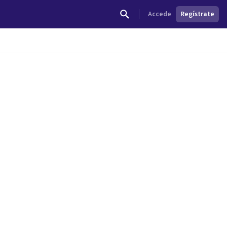
Accede
Regístrate