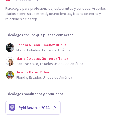
Psicología para profesionales, estudiantes y curiosos. Artículos
diarios sobre salud mental, neurociencias, frases célebres y
relaciones de pareja.
Psicólogos con los que puedes contactar
Sandra Milena Jimenez Duque
Miami, Estados Unidos de América
Maria De Jesus Gutierrez Tellez
San Francisco, Estados Unidos de América
Jessica Perez Rubio
Florida, Estados Unidos de América
Psicólogos nominados y premiados
PyM Awards 2024