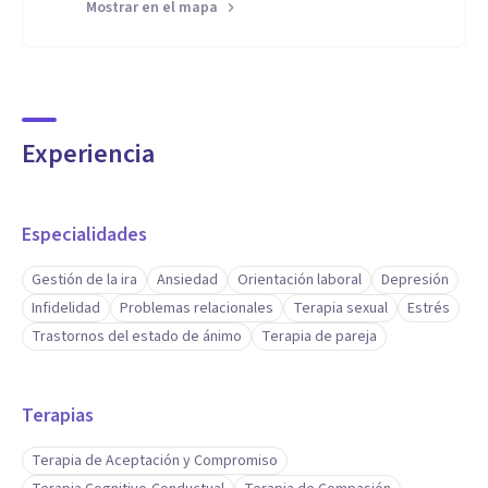
Mostrar en el mapa
Experiencia
Especialidades
Gestión de la ira
Ansiedad
Orientación laboral
Depresión
Infidelidad
Problemas relacionales
Terapia sexual
Estrés
Trastornos del estado de ánimo
Terapia de pareja
Terapias
Terapia de Aceptación y Compromiso