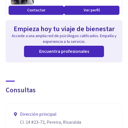
Contactar
Ver perfil
Empieza hoy tu viaje de bienestar
Accede a una amplia red de psicólogos calificados. Empatía y
experiencia a tu servicio.
Encuentra profesionales
Consultas
Dirección principal
Cl. 14 #23-72, Pereira, Risaralda