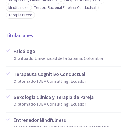
Terapia Cognitivo-Conductual
Terapia de Compasión
Mindfulness
Terapia Racional Emotiva Conductual
Terapia Breve
Titulaciones
Psicólogo
Graduado
Universidad de la Sabana, Colombia
Terapeuta Cognitivo Conductual
Diplomado
IDEA Consulting, Ecuador
Sexología Clínica y Terapia de Pareja
Diplomado
IDEA Consulting, Ecuador
Entrenador Mindfulness