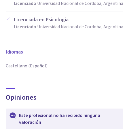
Licenciado
Universidad Nacional de Cordoba, Argentina
Licenciada en Psicologia
Licenciado
Universidad Nacional de Cordoba, Argentina
Idiomas
Castellano (Español)
Opiniones
Este profesional no ha recibido ninguna
valoración