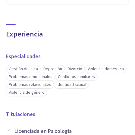
Experiencia
Especialidades
Gestión de la ira
Depresión
Divorcio
Violencia doméstica
Problemas emocionales
Conflictos familiares
Problemas relacionales
Identidad sexual
Violencia de género
Titulaciones
Licenciada en Psicologia