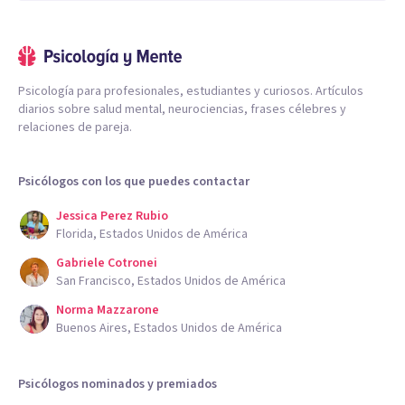
Psicología para profesionales, estudiantes y curiosos. Artículos
diarios sobre salud mental, neurociencias, frases célebres y
relaciones de pareja.
Psicólogos con los que puedes contactar
Jessica Perez Rubio
Florida, Estados Unidos de América
Gabriele Cotronei
San Francisco, Estados Unidos de América
Norma Mazzarone
Buenos Aires, Estados Unidos de América
Psicólogos nominados y premiados