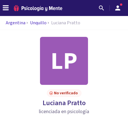
Argentina
Unquillo
Luciana Pratto
No verificado
Luciana Pratto
licenciada en psicología