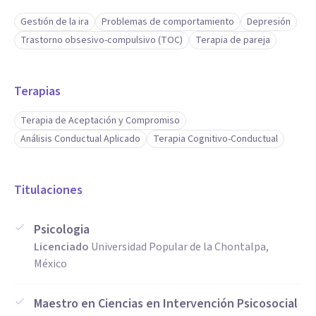
Gestión de la ira
Problemas de comportamiento
Depresión
Trastorno obsesivo-compulsivo (TOC)
Terapia de pareja
Terapias
Terapia de Aceptación y Compromiso
Análisis Conductual Aplicado
Terapia Cognitivo-Conductual
Titulaciones
Psicologia
Licenciado
Universidad Popular de la Chontalpa,
México
Maestro en Ciencias en Intervención Psicosocial