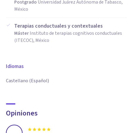
Postgrado
Universidad Juárez Autónoma de Tabasco,
México
Terapias conductuales y contextuales
Máster
Instituto de terapias cognitivos conductuales
(ITECOC), México
Idiomas
Castellano (Español)
Opiniones