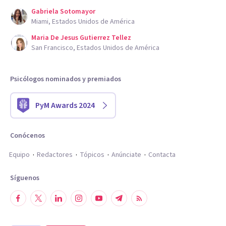
Gabriela Sotomayor
Miami, Estados Unidos de América
Maria De Jesus Gutierrez Tellez
San Francisco, Estados Unidos de América
Psicólogos nominados y premiados
PyM Awards 2024
Conócenos
Equipo
Redactores
Tópicos
Anúnciate
Contacta
Síguenos