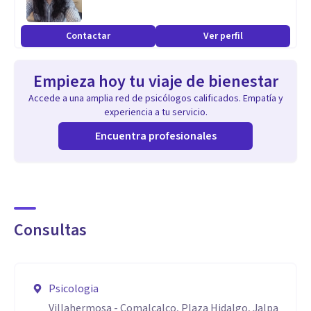
Contactar
Ver perfil
Empieza hoy tu viaje de bienestar
Accede a una amplia red de psicólogos calificados. Empatía y
experiencia a tu servicio.
Encuentra profesionales
Consultas
Psicologia
Villahermosa - Comalcalco, Plaza Hidalgo, Jalpa