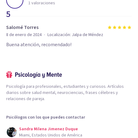
1
valoraciones
5
Salomé Torres
·
8 de enero de 2024
Localización:
Jalpa de Méndez
Buena atención, recomendado!
Psicología para profesionales, estudiantes y curiosos. Artículos
diarios sobre salud mental, neurociencias, frases célebres y
relaciones de pareja.
Psicólogos con los que puedes contactar
Sandra Milena Jimenez Duque
Miami, Estados Unidos de América