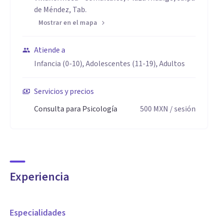
de Méndez, Tab.
Mostrar en el mapa
Atiende a
Infancia (0-10), Adolescentes (11-19), Adultos
Servicios y precios
Consulta para Psicología
500
MXN
/ sesión
Experiencia
Especialidades