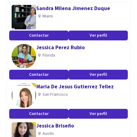
Sandra Milena Jimenez Duque
Miami
Contactar
Ver perfil
Jessica Perez Rubio
Florida
Contactar
Ver perfil
Maria De Jesus Gutierrez Tellez
San Francisco
Contactar
Ver perfil
Jessica Briseño
Austin