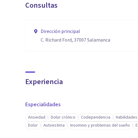
Consultas
Dirección principal
C. Richard Ford, 37007 Salamanca
Experiencia
Especialidades
Ansiedad
Dolor crónico
Codependencia
Habilidades
Dolor
Autoestima
Insomnio y problemas del sueño
E