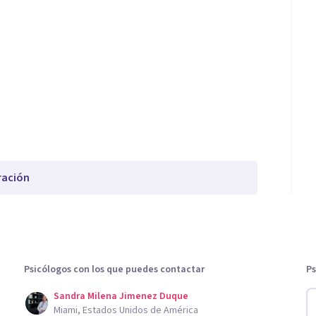
ración
Psicólogos con los que puedes contactar
Ps
Sandra Milena Jimenez Duque
Miami, Estados Unidos de América