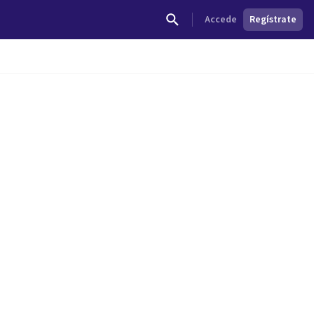
Accede
Regístrate