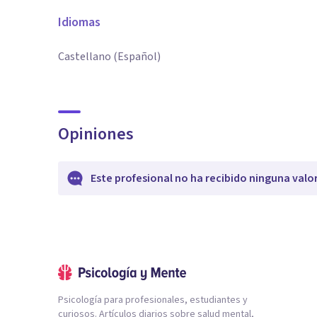
Idiomas
Castellano (Español)
Opiniones
Este profesional no ha recibido ninguna valo
Psicología para profesionales, estudiantes y
curiosos. Artículos diarios sobre salud mental,