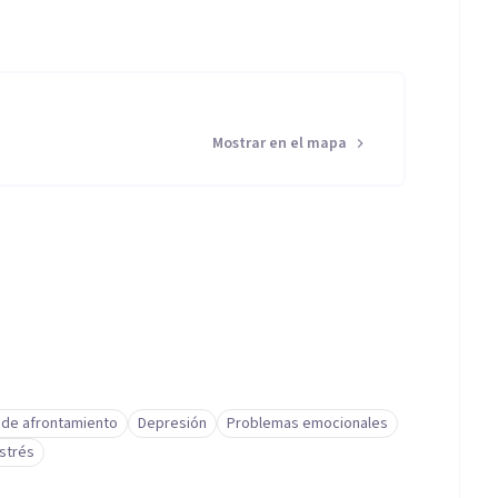
Mostrar en el mapa
 de afrontamiento
Depresión
Problemas emocionales
strés