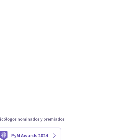
icólogos nominados y premiados
PyM Awards 2024