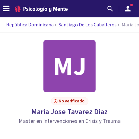
República Dominicana
Santiago De Los Caballeros
Maria J
No verificado
Maria Jose Tavarez Diaz
Master en Intervenciones en Crisis y Trauma