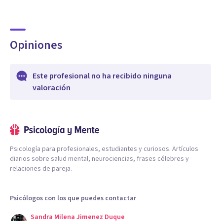
Opiniones
Este profesional no ha recibido ninguna
valoración
Psicología para profesionales, estudiantes y curiosos. Artículos
diarios sobre salud mental, neurociencias, frases célebres y
relaciones de pareja.
Psicólogos con los que puedes contactar
Sandra Milena Jimenez Duque