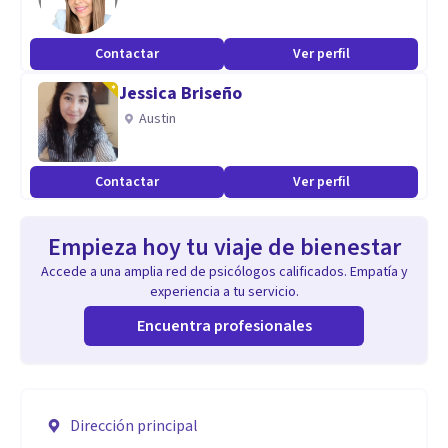
Contactar
Ver perfil
Jessica Briseño
Austin
Contactar
Ver perfil
Empieza hoy tu viaje de bienestar
Accede a una amplia red de psicólogos calificados. Empatía y
experiencia a tu servicio.
Encuentra profesionales
Dirección principal