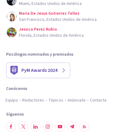
Miami, Estados Unidos de América
Maria De Jesus Gutierrez Tellez
San Francisco, Estados Unidos de América
Jessica Perez Rubio
Florida, Estados Unidos de América
Psicólogos nominados y premiados
PyM Awards 2024
Conócenos
Equipo
Redactores
Tópicos
Anúnciate
Contacta
Síguenos