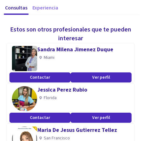
Consultas
Experiencia
Estos son otros profesionales que te pueden
interesar
Sandra Milena Jimenez Duque
Miami
Contactar
Ver perfil
Jessica Perez Rubio
Florida
Contactar
Ver perfil
Maria De Jesus Gutierrez Tellez
San Francisco