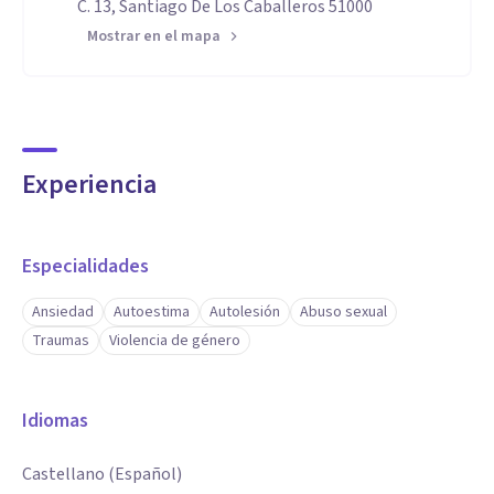
C. 13, Santiago De Los Caballeros 51000
Mostrar en el mapa
Experiencia
Especialidades
Ansiedad
Autoestima
Autolesión
Abuso sexual
Traumas
Violencia de género
Idiomas
Castellano (Español)