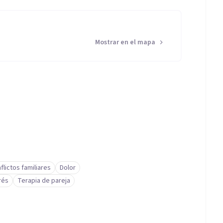
Mostrar en el mapa
flictos familiares
Dolor
rés
Terapia de pareja