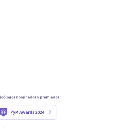
icólogos nominados y premiados
PyM Awards 2024