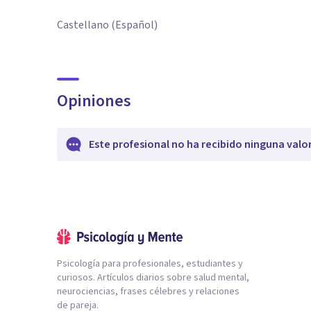
Castellano (Español)
Opiniones
Este profesional no ha recibido ninguna valo
Psicología para profesionales, estudiantes y
curiosos. Artículos diarios sobre salud mental,
neurociencias, frases célebres y relaciones
de pareja.