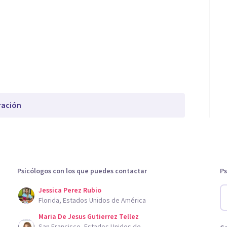
ración
Psicólogos con los que puedes contactar
Ps
Jessica Perez Rubio
Florida, Estados Unidos de América
Maria De Jesus Gutierrez Tellez