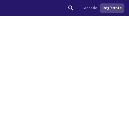
Accede
Regístrate