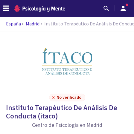
España
Madrid
Instituto Terapéutico De Análisis De Conduc
No verificado
Instituto Terapéutico De Análisis De
Conducta (itaco)
Centro de Psicología en Madrid