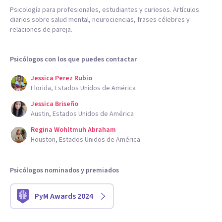
Psicología para profesionales, estudiantes y curiosos. Artículos
diarios sobre salud mental, neurociencias, frases célebres y
relaciones de pareja.
Psicólogos con los que puedes contactar
Jessica Perez Rubio
Florida, Estados Unidos de América
Jessica Briseño
Austin, Estados Unidos de América
Regina Wohltmuh Abraham
Houston, Estados Unidos de América
Psicólogos nominados y premiados
PyM Awards 2024