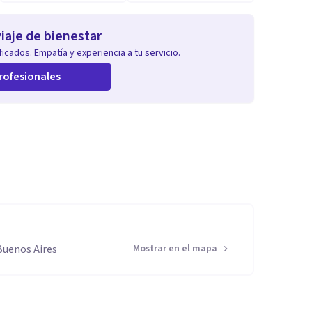
iaje de bienestar
icados. Empatía y experiencia a tu servicio.
rofesionales
Buenos Aires
Mostrar en el mapa