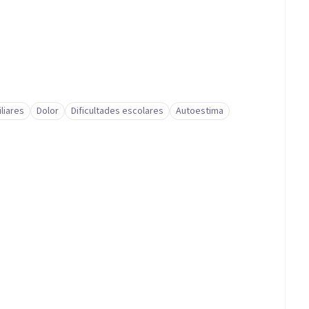
liares
Dolor
Dificultades escolares
Autoestima