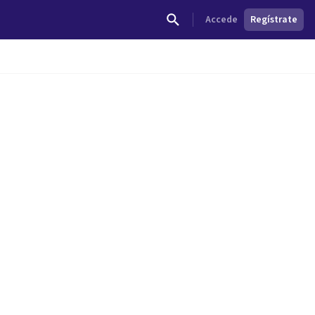
Accede
Regístrate