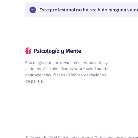
Este profesional no ha recibido ninguna valo
Psicología para profesionales, estudiantes y
curiosos. Artículos diarios sobre salud mental,
neurociencias, frases célebres y relaciones
de pareja.