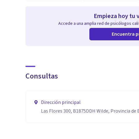
Empieza hoy tu v
Accede a una amplia red de psicólogos calif
Encuentra p
Consultas
Dirección principal
Las Flores 300, B1875DDH Wilde, Provincia de 