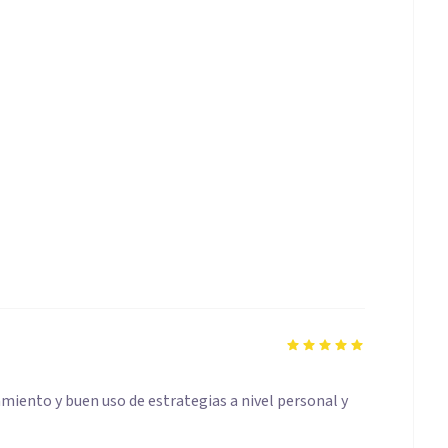
iento y buen uso de estrategias a nivel personal y