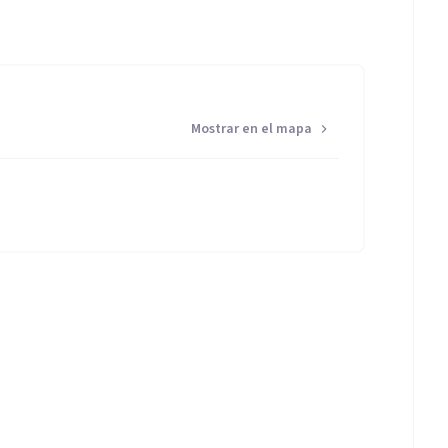
Mostrar en el mapa