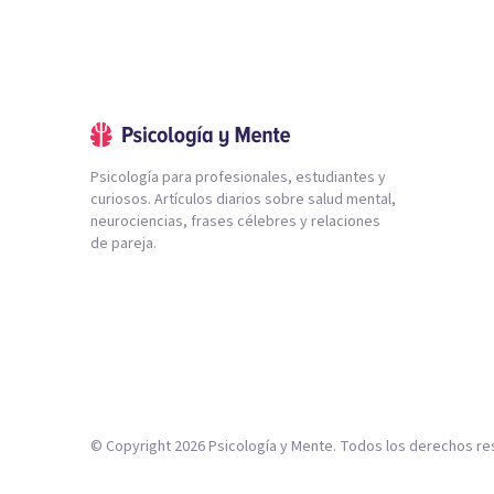
Psicología para profesionales, estudiantes y
curiosos. Artículos diarios sobre salud mental,
neurociencias, frases célebres y relaciones
de pareja.
© Copyright
2026
Psicología y Mente. Todos los derechos re