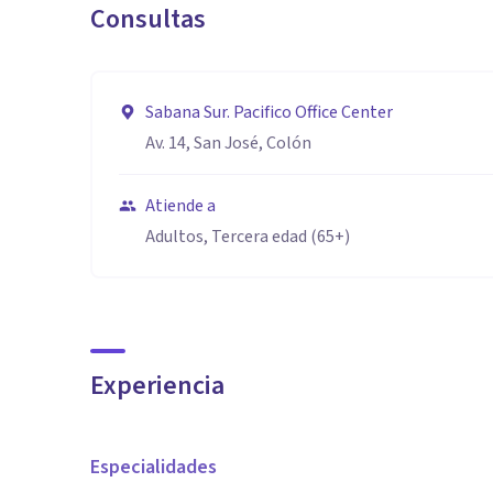
Consultas
Sabana Sur. Pacifico Office Center
Av. 14, San José, Colón
Atiende a
Adultos, Tercera edad (65+)
Experiencia
Especialidades