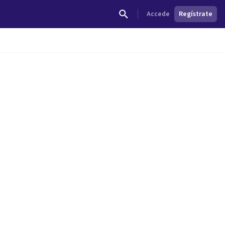
Accede
Regístrate