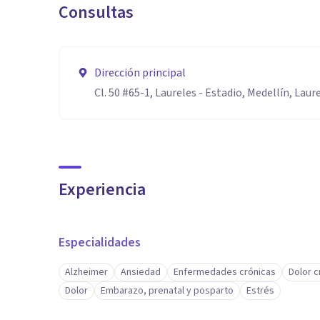
Consultas
Dirección principal
Cl. 50 #65-1, Laureles - Estadio, Medellín, Laur
Experiencia
Especialidades
Alzheimer
Ansiedad
Enfermedades crónicas
Dolor c
Dolor
Embarazo, prenatal y posparto
Estrés