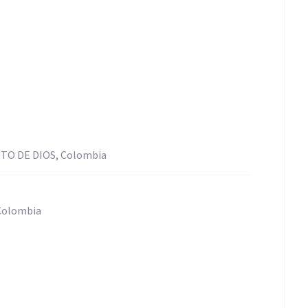
O DE DIOS, Colombia
Colombia