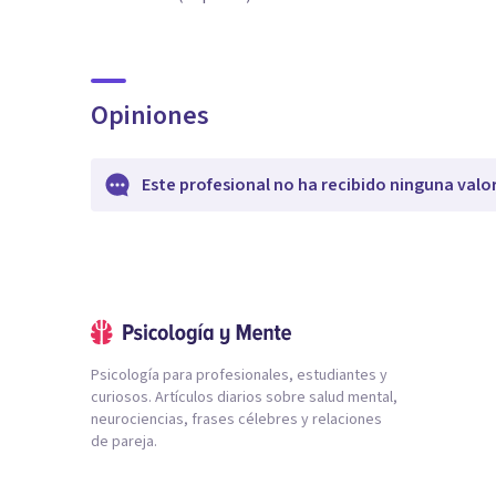
Opiniones
Este profesional no ha recibido ninguna valo
Psicología para profesionales, estudiantes y
curiosos. Artículos diarios sobre salud mental,
neurociencias, frases célebres y relaciones
de pareja.