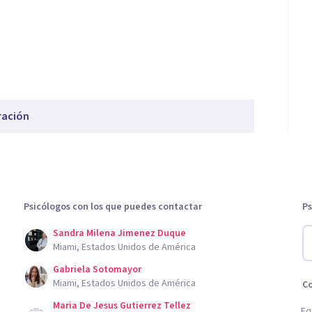
ración
Psicólogos con los que puedes contactar
Ps
Sandra Milena Jimenez Duque
Miami, Estados Unidos de América
Gabriela Sotomayor
Miami, Estados Unidos de América
C
Maria De Jesus Gutierrez Tellez
Eq