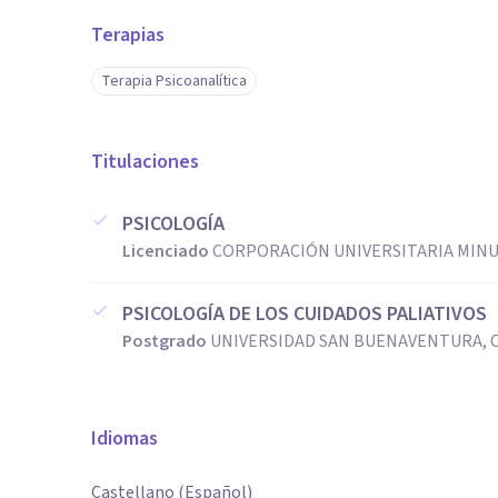
Terapias
Terapia Psicoanalítica
Titulaciones
PSICOLOGÍA
Licenciado
CORPORACIÓN UNIVERSITARIA MINUT
PSICOLOGÍA DE LOS CUIDADOS PALIATIVOS
Postgrado
UNIVERSIDAD SAN BUENAVENTURA, 
Idiomas
Castellano (Español)