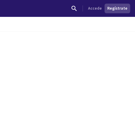
Accede
Regístrate