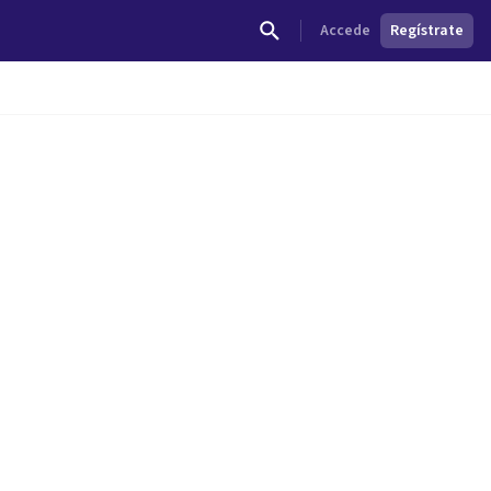
Accede
Regístrate