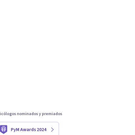
icólogos nominados y premiados
PyM Awards 2024