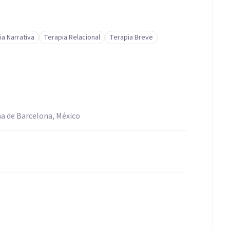
ia Narrativa
Terapia Relacional
Terapia Breve
a de Barcelona, México