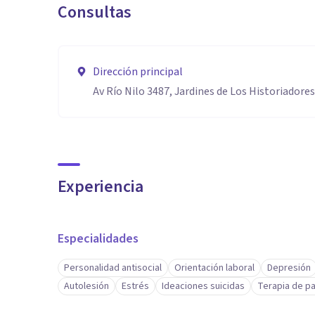
Consultas
Dirección principal
Av Río Nilo 3487, Jardines de Los Historiadores
Experiencia
Especialidades
Personalidad antisocial
Orientación laboral
Depresión
Autolesión
Estrés
Ideaciones suicidas
Terapia de pa