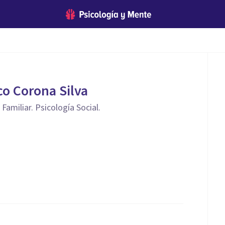
co Corona Silva
 Familiar. Psicología Social.