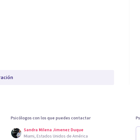
ración
Psicólogos con los que puedes contactar
Ps
Sandra Milena Jimenez Duque
Miami, Estados Unidos de América