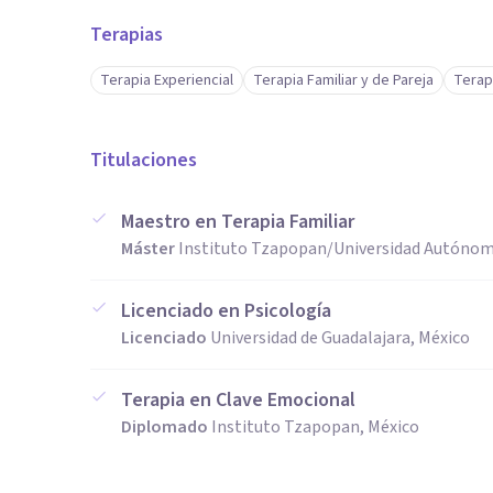
Terapias
Terapia Experiencial
Terapia Familiar y de Pareja
Terap
Titulaciones
Maestro en Terapia Familiar
Máster
Instituto Tzapopan/Universidad Autónom
Licenciado en Psicología
Licenciado
Universidad de Guadalajara, México
Terapia en Clave Emocional
Diplomado
Instituto Tzapopan, México