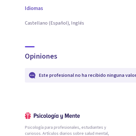
Idiomas
Castellano (Español), Inglés
Opiniones
Este profesional no ha recibido ninguna valo
Psicología para profesionales, estudiantes y
curiosos. Artículos diarios sobre salud mental,