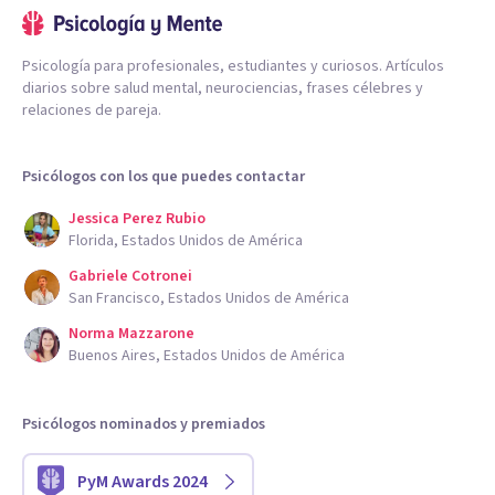
Psicología para profesionales, estudiantes y curiosos. Artículos
diarios sobre salud mental, neurociencias, frases célebres y
relaciones de pareja.
Psicólogos con los que puedes contactar
Jessica Perez Rubio
Florida, Estados Unidos de América
Gabriele Cotronei
San Francisco, Estados Unidos de América
Norma Mazzarone
Buenos Aires, Estados Unidos de América
Psicólogos nominados y premiados
PyM Awards 2024