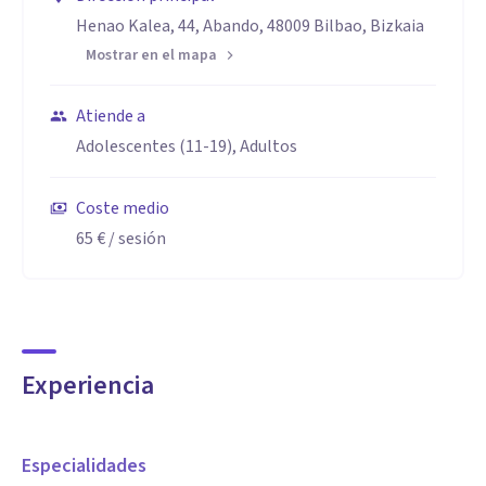
Henao Kalea, 44, Abando, 48009 Bilbao, Bizkaia
Mostrar en el mapa
Atiende a
Adolescentes (11-19), Adultos
Coste medio
65 €
/ sesión
Experiencia
Especialidades