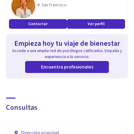
San Francisco
Contactar
Ver perfil
Empieza hoy tu viaje de bienestar
Accede a una amplia red de psicólogos calificados. Empatía y
experiencia a tu servicio.
Encuentra profesionales
Consultas
Dirección principal