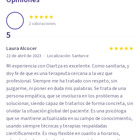
2
valoraciones
5
Laura Alcocer
·
22 de abril de 2023
Localización:
Santurce
Mi experiencia con Oiartza es excelente. Como sanitaria, y
doy fe de que es una terapeuta cercana a la vez que
profesional. Siempre me ha tratado con respeto, sin
juzgarme, ni poner en duda mis palabras. Se trata de una
persona empática, que se involucra en los problemas a
solucionar, siendo capaz de tratarlos de forma concreta, sin
olvidar la situación global del paciente. Es una psicóloga
que se mantiene actualizada en su campo de conocimiento,
usando siempre técnicas y terapias respaldadas
científicamente. Es muy flexible en cuanto a horarios,