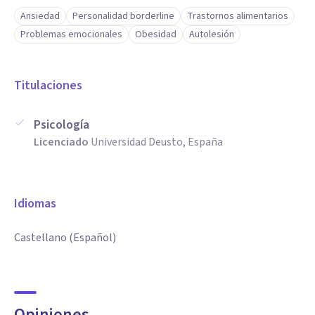
Ansiedad
Personalidad borderline
Trastornos alimentarios
Problemas emocionales
Obesidad
Autolesión
Titulaciones
Psicología
Licenciado
Universidad Deusto, España
Idiomas
Castellano (Español)
Opiniones