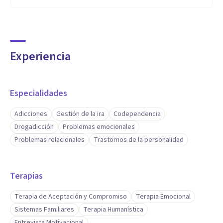
Experiencia
Especialidades
Adicciones
Gestión de la ira
Codependencia
Drogadicción
Problemas emocionales
Problemas relacionales
Trastornos de la personalidad
Terapias
Terapia de Aceptación y Compromiso
Terapia Emocional
Sistemas Familiares
Terapia Humanística
Entrevista Motivacional