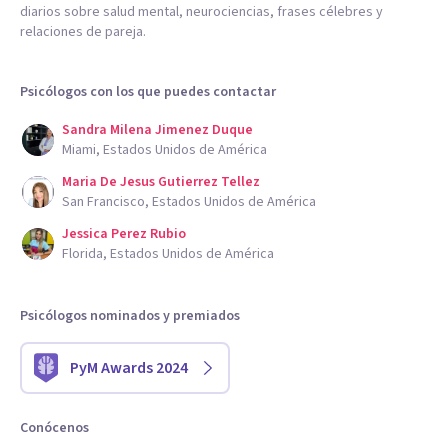
diarios sobre salud mental, neurociencias, frases célebres y
relaciones de pareja.
Psicólogos con los que puedes contactar
Sandra Milena Jimenez Duque
Miami, Estados Unidos de América
Maria De Jesus Gutierrez Tellez
San Francisco, Estados Unidos de América
Jessica Perez Rubio
Florida, Estados Unidos de América
Psicólogos nominados y premiados
PyM Awards 2024
Conócenos