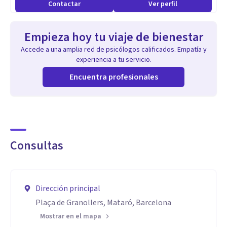
Contactar
Ver perfil
Empieza hoy tu viaje de bienestar
Accede a una amplia red de psicólogos calificados. Empatía y
experiencia a tu servicio.
Encuentra profesionales
Consultas
Dirección principal
Plaça de Granollers, Mataró, Barcelona
Mostrar en el mapa