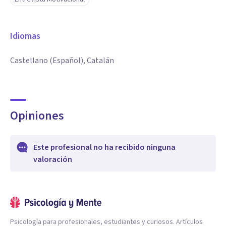
Idiomas
Castellano (Español), Catalán
Opiniones
Este profesional no ha recibido ninguna
valoración
Psicología para profesionales, estudiantes y curiosos. Artículos