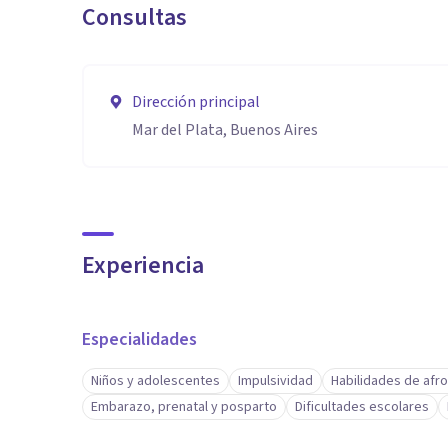
Consultas
Dirección principal
Mar del Plata, Buenos Aires
Experiencia
Especialidades
Niños y adolescentes
Impulsividad
Habilidades de afr
Embarazo, prenatal y posparto
Dificultades escolares