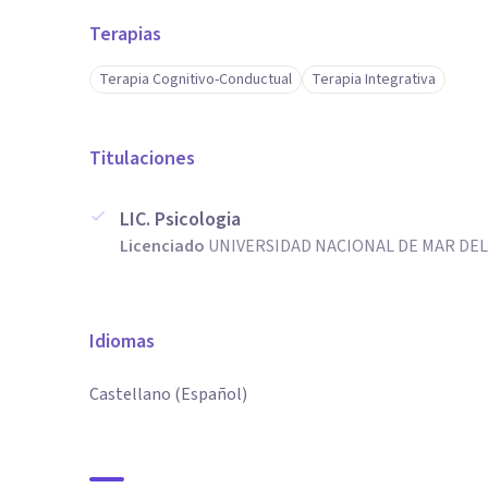
Terapias
Terapia Cognitivo-Conductual
Terapia Integrativa
Titulaciones
LIC. Psicologia
Licenciado
UNIVERSIDAD NACIONAL DE MAR DEL 
Idiomas
Castellano (Español)