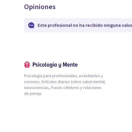
Opiniones
Este profesional no ha recibido ninguna valo
Psicología para profesionales, estudiantes y
curiosos. Artículos diarios sobre salud mental,
neurociencias, frases célebres y relaciones
de pareja.