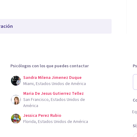
ración
Psicólogos con los que puedes contactar
Ps
Sandra Milena Jimenez Duque
Miami, Estados Unidos de América
Maria De Jesus Gutierrez Tellez
San Francisco, Estados Unidos de
C
América
Eq
Jessica Perez Rubio
Florida, Estados Unidos de América
S