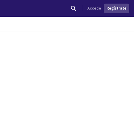
Accede
Regístrate