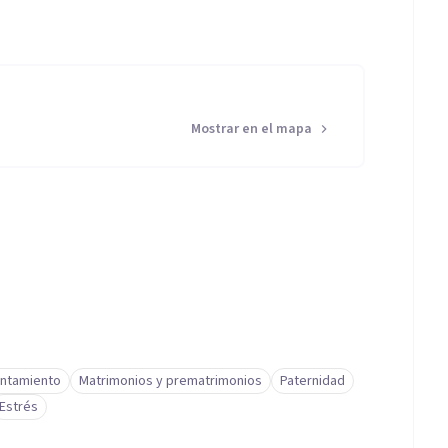
Mostrar en el mapa
ontamiento
Matrimonios y prematrimonios
Paternidad
Estrés