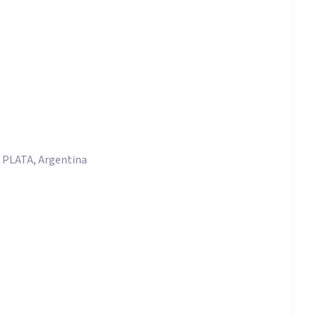
PLATA, Argentina