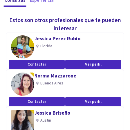
Consultas
Experiencia
Estos son otros profesionales que te pueden
interesar
Jessica Perez Rubio
Florida
Contactar
Ver perfil
Norma Mazzarone
Buenos Aires
Contactar
Ver perfil
Jessica Briseño
Austin