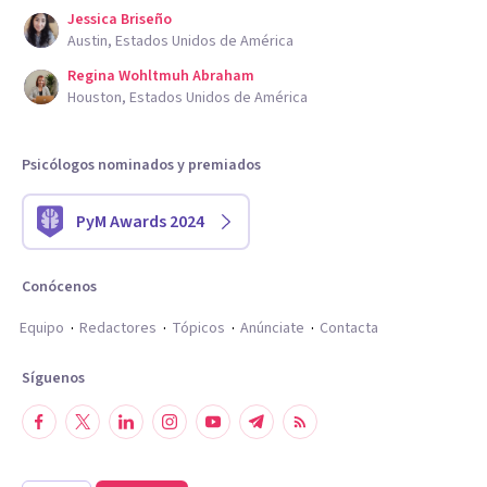
Jessica Briseño
Austin, Estados Unidos de América
Regina Wohltmuh Abraham
Houston, Estados Unidos de América
Psicólogos nominados y premiados
PyM Awards 2024
Conócenos
Equipo
Redactores
Tópicos
Anúnciate
Contacta
Síguenos