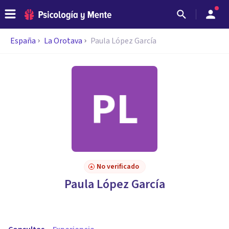
España
La Orotava
Paula López García
No verificado
Paula López García