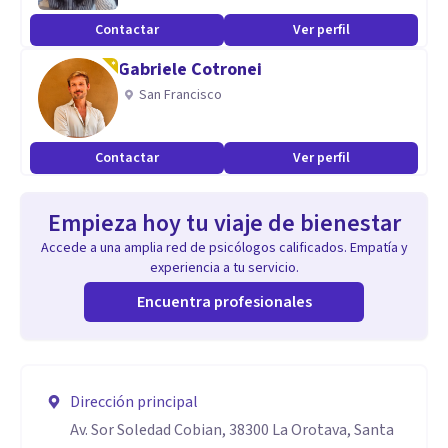
Contactar
Ver perfil
Gabriele Cotronei
San Francisco
Contactar
Ver perfil
Empieza hoy tu viaje de bienestar
Accede a una amplia red de psicólogos calificados. Empatía y
experiencia a tu servicio.
Encuentra profesionales
Dirección principal
Av. Sor Soledad Cobian, 38300 La Orotava, Santa