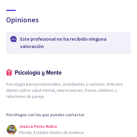
Opiniones
Este profesional no ha recibido ninguna
valoración
Psicología para profesionales, estudiantes y curiosos. Artículos
diarios sobre salud mental, neurociencias, frases célebres y
relaciones de pareja.
Psicólogos con los que puedes contactar
Jessica Perez Rubio
Florida, Estados Unidos de América