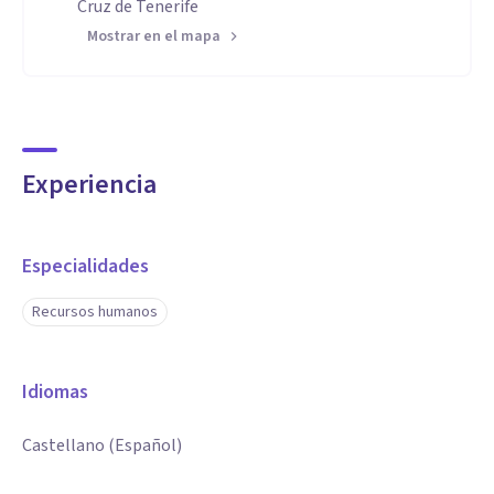
Cruz de Tenerife
Mostrar en el mapa
Experiencia
Especialidades
Recursos humanos
Idiomas
Castellano (Español)