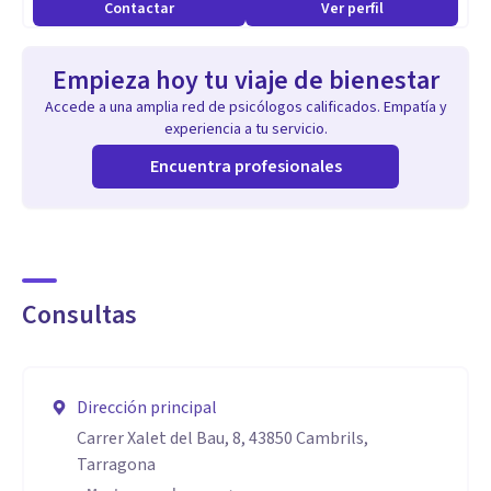
Contactar
Ver perfil
Empieza hoy tu viaje de bienestar
Accede a una amplia red de psicólogos calificados. Empatía y
experiencia a tu servicio.
Encuentra profesionales
Consultas
Dirección principal
Carrer Xalet del Bau, 8, 43850 Cambrils,
Tarragona