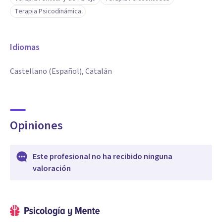
Terapia Psicodinámica
Idiomas
Castellano (Español), Catalán
Opiniones
Este profesional no ha recibido ninguna
valoración