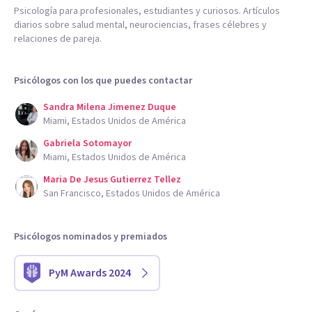
Psicología para profesionales, estudiantes y curiosos. Artículos
diarios sobre salud mental, neurociencias, frases célebres y
relaciones de pareja.
Psicólogos con los que puedes contactar
Sandra Milena Jimenez Duque
Miami, Estados Unidos de América
Gabriela Sotomayor
Miami, Estados Unidos de América
Maria De Jesus Gutierrez Tellez
San Francisco, Estados Unidos de América
Psicólogos nominados y premiados
PyM Awards 2024