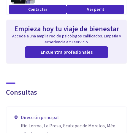
Contactar
Ver perfil
Empieza hoy tu viaje de bienestar
Accede a una amplia red de psicólogos calificados. Empatía y
experiencia a tu servicio.
Encuentra profesionales
Consultas
Dirección principal
Río Lerma, La Presa, Ecatepec de Morelos, Méx.