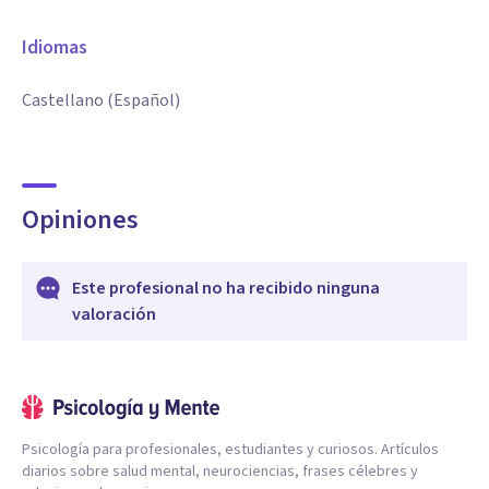
Idiomas
Castellano (Español)
Opiniones
Este profesional no ha recibido ninguna
valoración
Psicología para profesionales, estudiantes y curiosos. Artículos
diarios sobre salud mental, neurociencias, frases célebres y