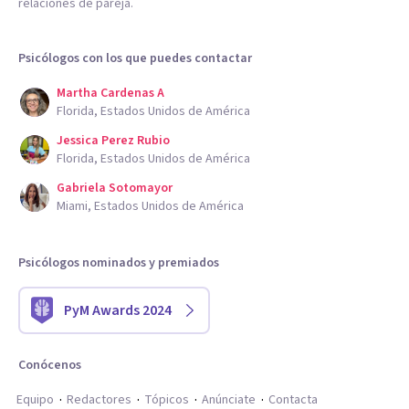
relaciones de pareja.
Psicólogos con los que puedes contactar
Martha Cardenas A
Florida, Estados Unidos de América
Jessica Perez Rubio
Florida, Estados Unidos de América
Gabriela Sotomayor
Miami, Estados Unidos de América
Psicólogos nominados y premiados
PyM Awards 2024
Conócenos
Equipo
Redactores
Tópicos
Anúnciate
Contacta