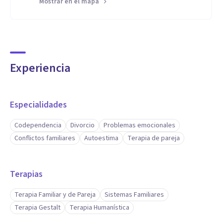
Mostrar en el mapa
Experiencia
Especialidades
Codependencia
Divorcio
Problemas emocionales
Conflictos familiares
Autoestima
Terapia de pareja
Terapias
Terapia Familiar y de Pareja
Sistemas Familiares
Terapia Gestalt
Terapia Humanística