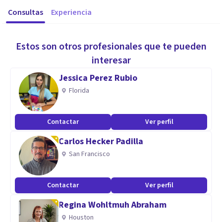
Consultas
Experiencia
Estos son otros profesionales que te pueden
interesar
Jessica Perez Rubio
Florida
Contactar
Ver perfil
Carlos Hecker Padilla
San Francisco
Contactar
Ver perfil
Regina Wohltmuh Abraham
Houston