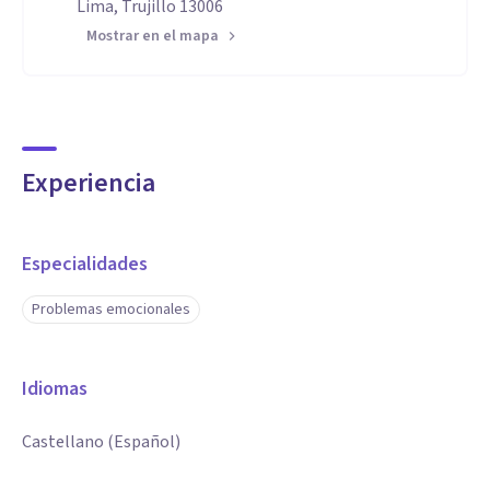
Lima, Trujillo 13006
Mostrar en el mapa
Experiencia
Especialidades
Problemas emocionales
Idiomas
Castellano (Español)