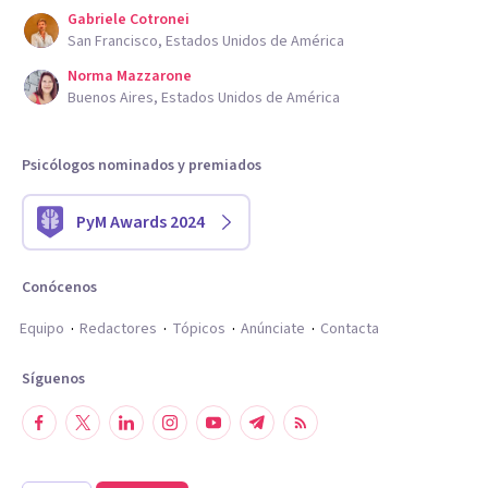
Gabriele Cotronei
San Francisco, Estados Unidos de América
Norma Mazzarone
Buenos Aires, Estados Unidos de América
Psicólogos nominados y premiados
PyM Awards 2024
Conócenos
Equipo
Redactores
Tópicos
Anúnciate
Contacta
Síguenos