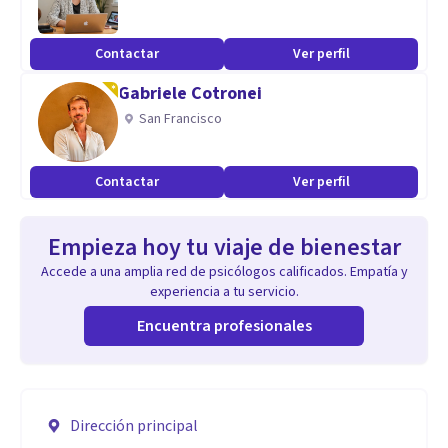
Contactar
Ver perfil
Gabriele Cotronei
San Francisco
Contactar
Ver perfil
Empieza hoy tu viaje de bienestar
Accede a una amplia red de psicólogos calificados. Empatía y
experiencia a tu servicio.
Encuentra profesionales
Dirección principal