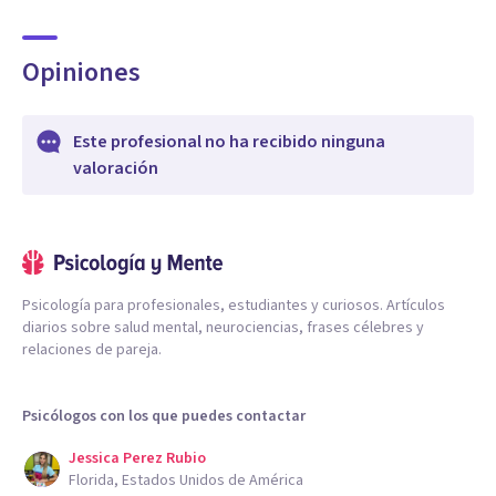
Opiniones
Este profesional no ha recibido ninguna
valoración
Psicología para profesionales, estudiantes y curiosos. Artículos
diarios sobre salud mental, neurociencias, frases célebres y
relaciones de pareja.
Psicólogos con los que puedes contactar
Jessica Perez Rubio
Florida, Estados Unidos de América