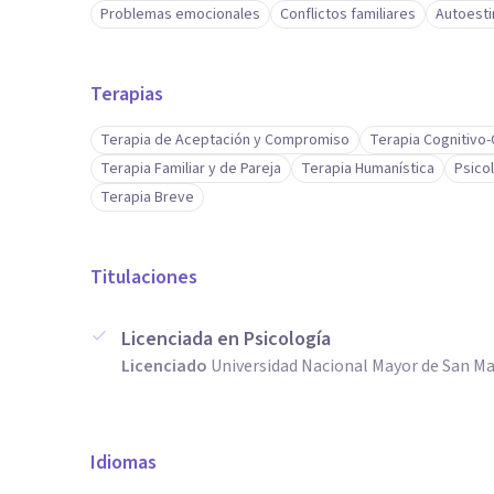
Problemas emocionales
Conflictos familiares
Autoest
Terapias
Terapia de Aceptación y Compromiso
Terapia Cognitivo
Terapia Familiar y de Pareja
Terapia Humanística
Psicol
Terapia Breve
Titulaciones
Licenciada en Psicología
Licenciado
Universidad Nacional Mayor de San Ma
Idiomas