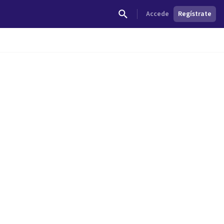
Accede
Regístrate