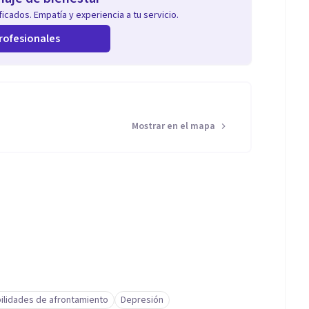
icados. Empatía y experiencia a tu servicio.
rofesionales
Mostrar en el mapa
ilidades de afrontamiento
Depresión