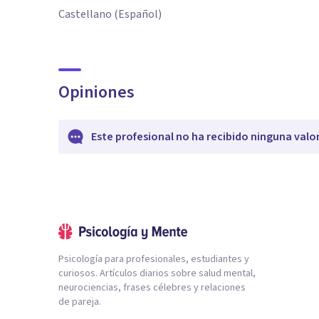
Castellano (Español)
Opiniones
Este profesional no ha recibido ninguna valo
Psicología para profesionales, estudiantes y
curiosos. Artículos diarios sobre salud mental,
neurociencias, frases célebres y relaciones
de pareja.