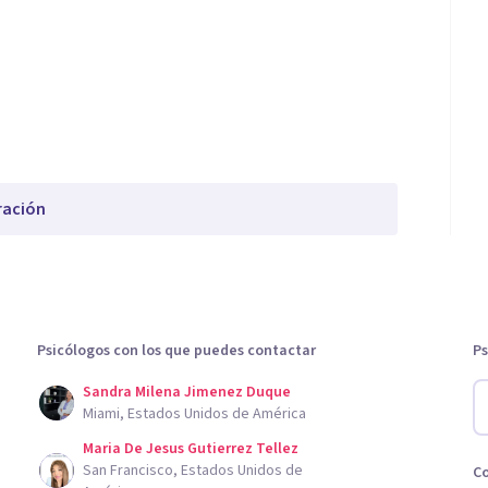
ración
Psicólogos con los que puedes contactar
Ps
Sandra Milena Jimenez Duque
Miami, Estados Unidos de América
Maria De Jesus Gutierrez Tellez
San Francisco, Estados Unidos de
C