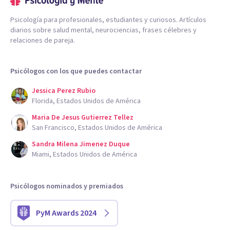
Psicología para profesionales, estudiantes y curiosos. Artículos
diarios sobre salud mental, neurociencias, frases célebres y
relaciones de pareja.
Psicólogos con los que puedes contactar
Jessica Perez Rubio
Florida, Estados Unidos de América
Maria De Jesus Gutierrez Tellez
San Francisco, Estados Unidos de América
Sandra Milena Jimenez Duque
Miami, Estados Unidos de América
Psicólogos nominados y premiados
PyM Awards 2024