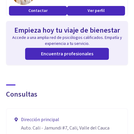
Contactar
Ver perfil
Empieza hoy tu viaje de bienestar
Accede a una amplia red de psicólogos calificados. Empatía y
experiencia a tu servicio.
Encuentra profesionales
Consultas
Dirección principal
Auto. Cali - Jamundi #7, Cali, Valle del Cauca