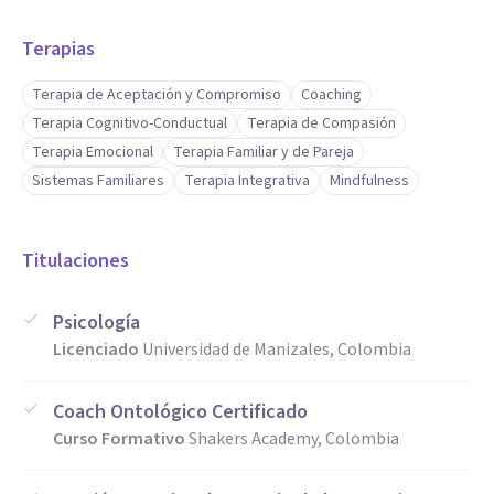
Terapias
Terapia de Aceptación y Compromiso
Coaching
Terapia Cognitivo-Conductual
Terapia de Compasión
Terapia Emocional
Terapia Familiar y de Pareja
Sistemas Familiares
Terapia Integrativa
Mindfulness
Titulaciones
Psicología
Licenciado
Universidad de Manizales, Colombia
Coach Ontológico Certificado
Curso Formativo
Shakers Academy, Colombia