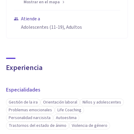
Mostrar en el mapa
Atiende a
Adolescentes (11-19), Adultos
Experiencia
Especialidades
Gestión de la ira
Orientación laboral
Niños y adolescentes
Problemas emocionales
Life Coaching
Personalidad narcisista
Autoestima
Trastornos del estado de ánimo
Violencia de género