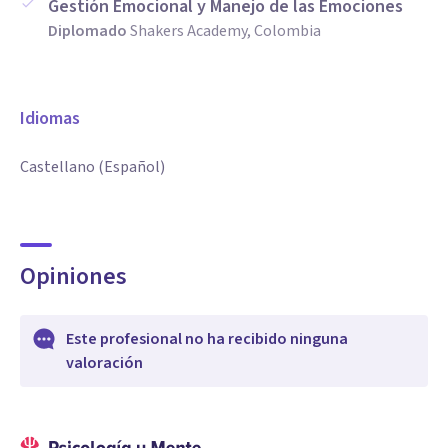
Gestión Emocional y Manejo de las Emociones
Diplomado
Shakers Academy, Colombia
Idiomas
Castellano (Español)
Opiniones
Este profesional no ha recibido ninguna
valoración