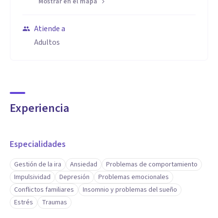
Mostrar en el mapa
Atiende a
Adultos
Experiencia
Especialidades
Gestión de la ira
Ansiedad
Problemas de comportamiento
Impulsividad
Depresión
Problemas emocionales
Conflictos familiares
Insomnio y problemas del sueño
Estrés
Traumas