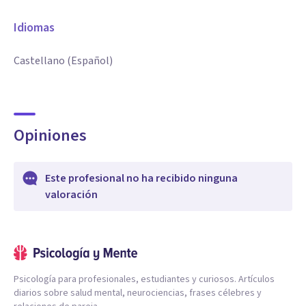
Idiomas
Castellano (Español)
Opiniones
Este profesional no ha recibido ninguna
valoración
Psicología para profesionales, estudiantes y curiosos. Artículos
diarios sobre salud mental, neurociencias, frases célebres y