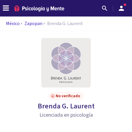
México
Zapopan
Brenda G. Laurent
No verificado
Brenda G. Laurent
Licenciada en psicología