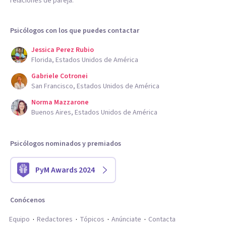
relaciones de pareja.
Psicólogos con los que puedes contactar
Jessica Perez Rubio
Florida, Estados Unidos de América
Gabriele Cotronei
San Francisco, Estados Unidos de América
Norma Mazzarone
Buenos Aires, Estados Unidos de América
Psicólogos nominados y premiados
PyM Awards 2024
Conócenos
Equipo
Redactores
Tópicos
Anúnciate
Contacta