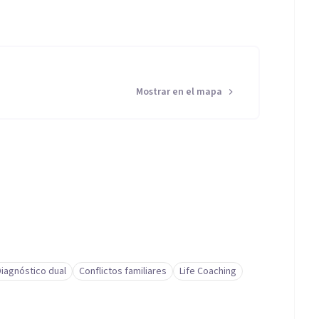
Mostrar en el mapa
Diagnóstico dual
Conflictos familiares
Life Coaching