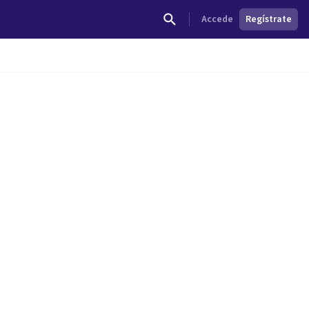
Accede
Regístrate