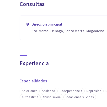
Consultas
Dirección principal
Sta. Marta-Cienaga, Santa Marta, Magdalena
Experiencia
Especialidades
Adicciones
Ansiedad
Codependencia
Depresión
Autoestima
Abuso sexual
Ideaciones suicidas