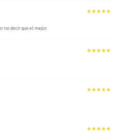
r no decir que el mejor.