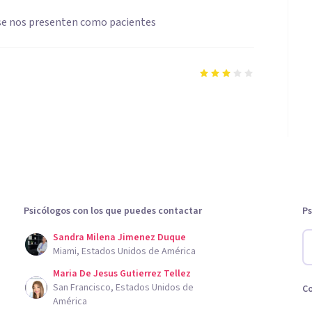
 se nos presenten como pacientes
Psicólogos con los que puedes contactar
Ps
Sandra Milena Jimenez Duque
Miami, Estados Unidos de América
Maria De Jesus Gutierrez Tellez
San Francisco, Estados Unidos de
C
América