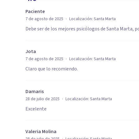
Paciente
·
7 de agosto de 2025
Localización:
Santa Marta
Debe ser de los mejores psicólogos de Santa Marta, po
Jota
·
7 de agosto de 2025
Localización:
Santa Marta
Claro que lo recomiendo.
Damaris
·
28 de julio de 2025
Localización:
Santa Marta
Excelente
Valeria Molina