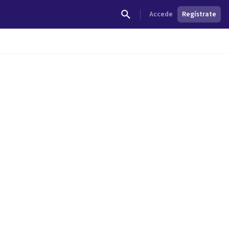
Accede
Regístrate