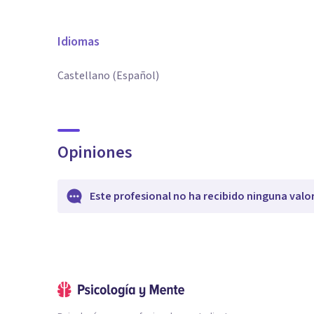
Idiomas
Castellano (Español)
Opiniones
Este profesional no ha recibido ninguna valo