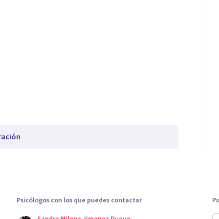
ración
Psicólogos con los que puedes contactar
Ps