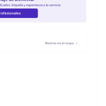
icados. Empatía y experiencia a tu servicio.
rofesionales
Mostrar en el mapa