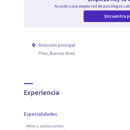
Accede a una amplia red de psicólogos calif
Encuentra p
Dirección principal
Pilar, Buenos Aires
Experiencia
Especialidades
Niños y adolescentes