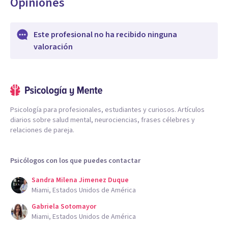
Opiniones
Este profesional no ha recibido ninguna
valoración
Psicología para profesionales, estudiantes y curiosos. Artículos
diarios sobre salud mental, neurociencias, frases célebres y
relaciones de pareja.
Psicólogos con los que puedes contactar
Sandra Milena Jimenez Duque
Miami, Estados Unidos de América
Gabriela Sotomayor
Miami, Estados Unidos de América