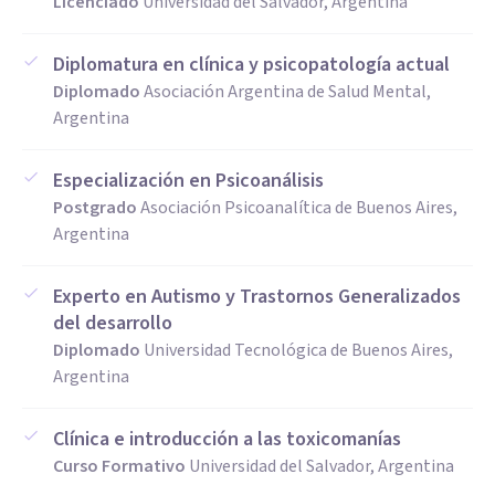
Licenciado
Universidad del Salvador, Argentina
Diplomatura en clínica y psicopatología actual
Diplomado
Asociación Argentina de Salud Mental,
Argentina
Especialización en Psicoanálisis
Postgrado
Asociación Psicoanalítica de Buenos Aires,
Argentina
Experto en Autismo y Trastornos Generalizados
del desarrollo
Diplomado
Universidad Tecnológica de Buenos Aires,
Argentina
Clínica e introducción a las toxicomanías
Curso Formativo
Universidad del Salvador, Argentina