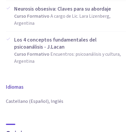
Neurosis obsesiva: Claves para su abordaje
Curso Formativo
A cargo de Lic. Lara Lizenberg,
Argentina
Los 4 conceptos fundamentales del
psicoanálisis - J.Lacan
Curso Formativo
Encuentros: psicoanálisis y cultura,
Argentina
Idiomas
Castellano (Español), Inglés