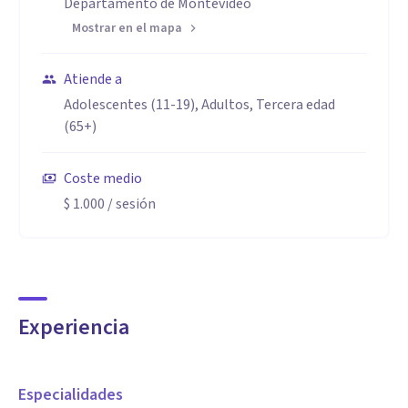
Departamento de Montevideo
Mostrar en el mapa
Atiende a
Adolescentes (11-19), Adultos, Tercera edad
(65+)
Coste medio
$ 1.000
/ sesión
Experiencia
Especialidades