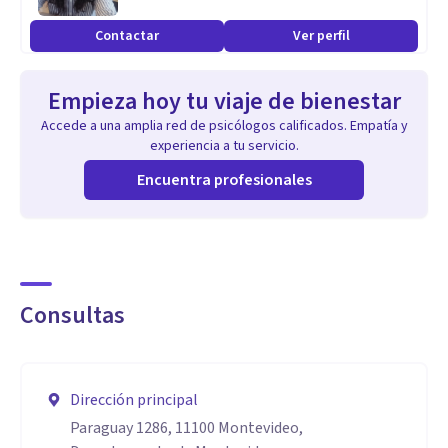
Contactar
Ver perfil
Empieza hoy tu viaje de bienestar
Accede a una amplia red de psicólogos calificados. Empatía y
experiencia a tu servicio.
Encuentra profesionales
Consultas
Dirección principal
Paraguay 1286, 11100 Montevideo,