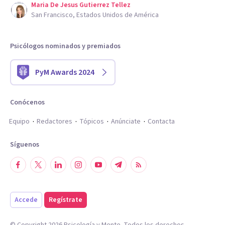
Maria De Jesus Gutierrez Tellez
San Francisco, Estados Unidos de América
Psicólogos nominados y premiados
PyM Awards 2024
Conócenos
Equipo
Redactores
Tópicos
Anúnciate
Contacta
Síguenos
Accede
Regístrate