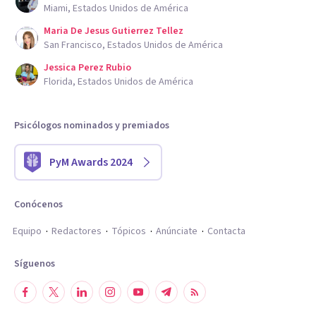
Miami, Estados Unidos de América
Maria De Jesus Gutierrez Tellez
San Francisco, Estados Unidos de América
Jessica Perez Rubio
Florida, Estados Unidos de América
Psicólogos nominados y premiados
PyM Awards 2024
Conócenos
Equipo
Redactores
Tópicos
Anúnciate
Contacta
Síguenos