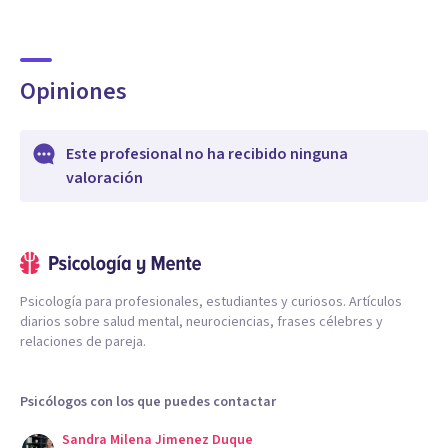
Opiniones
Este profesional no ha recibido ninguna
valoración
Psicología para profesionales, estudiantes y curiosos. Artículos
diarios sobre salud mental, neurociencias, frases célebres y
relaciones de pareja.
Psicólogos con los que puedes contactar
Sandra Milena Jimenez Duque