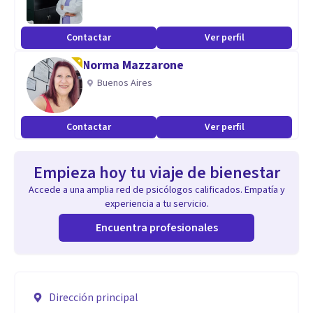
Contactar
Ver perfil
Norma Mazzarone
Buenos Aires
Contactar
Ver perfil
Empieza hoy tu viaje de bienestar
Accede a una amplia red de psicólogos calificados. Empatía y
experiencia a tu servicio.
Encuentra profesionales
Dirección principal