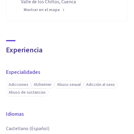
Valle de los Chillos, Cuenca
Mostrar en el mapa
Experiencia
Especialidades
Adicciones
Alzheimer
Abuso sexual
Adicción al sexo
Abuso de sustancias
Idiomas
Castellano (Español)