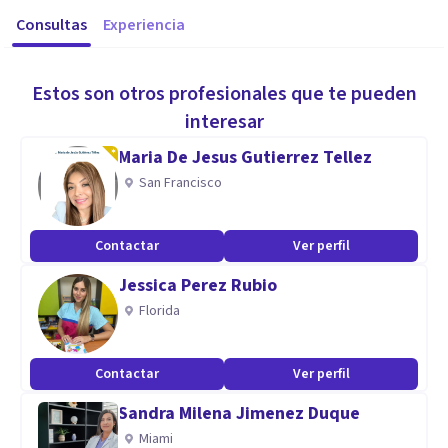
Consultas
Experiencia
Estos son otros profesionales que te pueden
interesar
Maria De Jesus Gutierrez Tellez
San Francisco
Contactar
Ver perfil
Jessica Perez Rubio
Florida
Contactar
Ver perfil
Sandra Milena Jimenez Duque
Miami