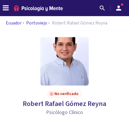
Ecuador
Portoviejo
Robert Rafael Gómez Reyna
No verificado
Robert Rafael Gómez Reyna
Psicólogo Clínico