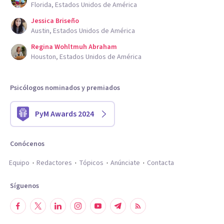
Florida, Estados Unidos de América
Jessica Briseño
Austin, Estados Unidos de América
Regina Wohltmuh Abraham
Houston, Estados Unidos de América
Psicólogos nominados y premiados
PyM Awards 2024
Conócenos
Equipo
Redactores
Tópicos
Anúnciate
Contacta
Síguenos