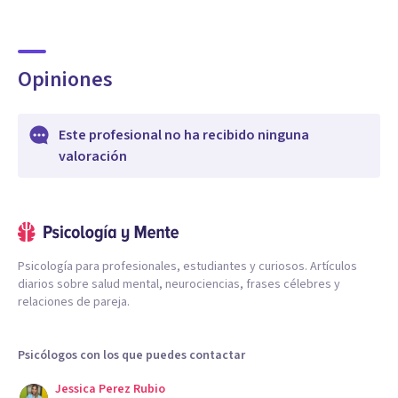
Opiniones
Este profesional no ha recibido ninguna
valoración
Psicología para profesionales, estudiantes y curiosos. Artículos
diarios sobre salud mental, neurociencias, frases célebres y
relaciones de pareja.
Psicólogos con los que puedes contactar
Jessica Perez Rubio