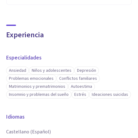
Experiencia
Especialidades
Ansiedad
Niños y adolescentes
Depresión
Problemas emocionales
Conflictos familiares
Matrimonios y prematrimonios
Autoestima
Insomnio y problemas del sueño
Estrés
Ideaciones suicidas
Idiomas
Castellano (Español)