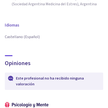
(Sociedad Argentina Medicina del Estres), Argentina
Idiomas
Castellano (Español)
Opiniones
Este profesional no ha recibido ninguna
valoración