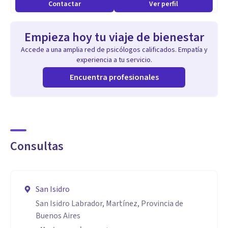
Contactar
Ver perfil
Empieza hoy tu viaje de bienestar
Accede a una amplia red de psicólogos calificados. Empatía y
experiencia a tu servicio.
Encuentra profesionales
Consultas
San Isidro
San Isidro Labrador, Martínez, Provincia de
Buenos Aires