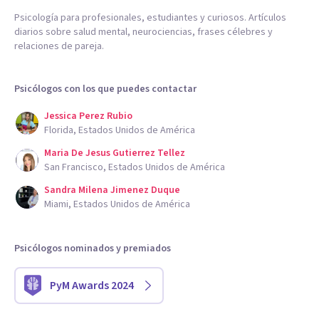
Psicología para profesionales, estudiantes y curiosos. Artículos
diarios sobre salud mental, neurociencias, frases célebres y
relaciones de pareja.
Psicólogos con los que puedes contactar
Jessica Perez Rubio
Florida, Estados Unidos de América
Maria De Jesus Gutierrez Tellez
San Francisco, Estados Unidos de América
Sandra Milena Jimenez Duque
Miami, Estados Unidos de América
Psicólogos nominados y premiados
PyM Awards 2024