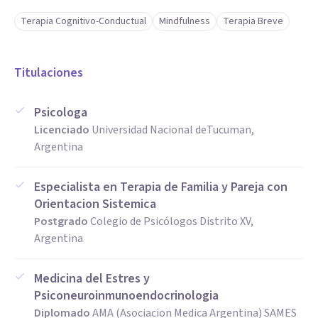
Terapia Cognitivo-Conductual
Mindfulness
Terapia Breve
Titulaciones
Psicologa
Licenciado
Universidad Nacional deTucuman,
Argentina
Especialista en Terapia de Familia y Pareja con
Orientacion Sistemica
Postgrado
Colegio de Psicólogos Distrito XV,
Argentina
Medicina del Estres y
Psiconeuroinmunoendocrinologia
Diplomado
AMA (Asociacion Medica Argentina) SAMES