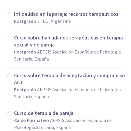
Infidelidad en la pareja: recursos terapéuticos.
Postgrado
ETEO, Argentina
Curso sobre habilidades terapéuticas en terapia
sexual y de pareja
Postgrado
AEPSIS Asociación Española de Psicología
Sanitaria, España
Curso sobre terapia de aceptación y compromiso
ACT
Postgrado
AEPSIS Asociación Española de Psicología
Sanitaria, España
Curso de terapia de pareja
Curso Formativo
AEPSIS Asociación Española de
Psicología Sanitaria, España