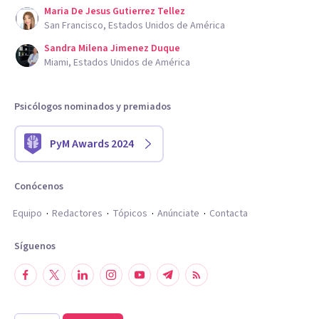
Maria De Jesus Gutierrez Tellez
San Francisco, Estados Unidos de América
Sandra Milena Jimenez Duque
Miami, Estados Unidos de América
Psicólogos nominados y premiados
PyM Awards 2024
Conócenos
Equipo
Redactores
Tópicos
Anúnciate
Contacta
Síguenos