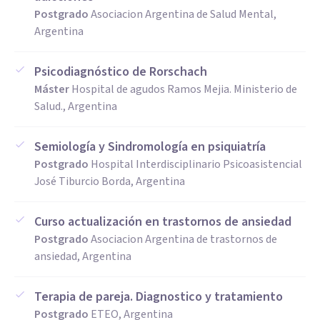
Postgrado
Asociacion Argentina de Salud Mental,
Argentina
Psicodiagnóstico de Rorschach
Máster
Hospital de agudos Ramos Mejia. Ministerio de
Salud., Argentina
Semiología y Sindromología en psiquiatría
Postgrado
Hospital Interdisciplinario Psicoasistencial
José Tiburcio Borda, Argentina
Curso actualización en trastornos de ansiedad
Postgrado
Asociacion Argentina de trastornos de
ansiedad, Argentina
Terapia de pareja. Diagnostico y tratamiento
Postgrado
ETEO, Argentina