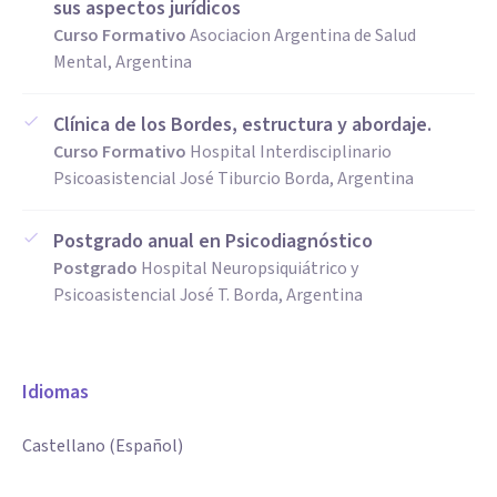
sus aspectos jurídicos
Curso Formativo
Asociacion Argentina de Salud
Mental, Argentina
Clínica de los Bordes, estructura y abordaje.
Curso Formativo
Hospital Interdisciplinario
Psicoasistencial José Tiburcio Borda, Argentina
Postgrado anual en Psicodiagnóstico
Postgrado
Hospital Neuropsiquiátrico y
Psicoasistencial José T. Borda, Argentina
Idiomas
Castellano (Español)