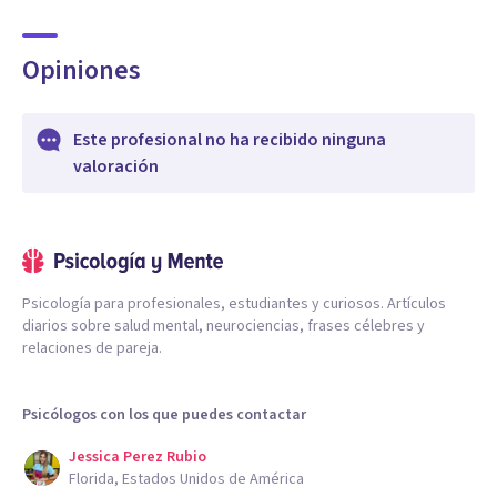
Opiniones
Este profesional no ha recibido ninguna
valoración
Psicología para profesionales, estudiantes y curiosos. Artículos
diarios sobre salud mental, neurociencias, frases célebres y
relaciones de pareja.
Psicólogos con los que puedes contactar
Jessica Perez Rubio
Florida, Estados Unidos de América