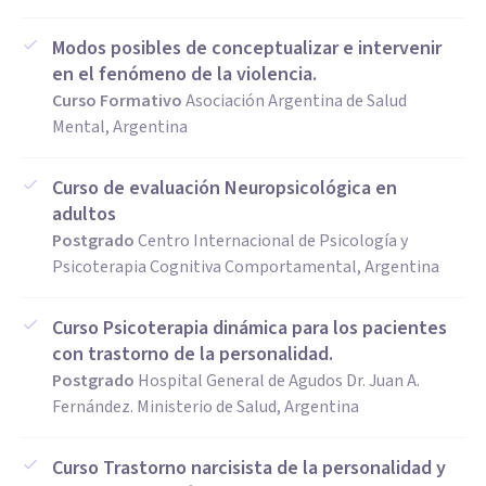
Modos posibles de conceptualizar e intervenir
en el fenómeno de la violencia.
Curso Formativo
Asociación Argentina de Salud
Mental, Argentina
Curso de evaluación Neuropsicológica en
adultos
Postgrado
Centro Internacional de Psicología y
Psicoterapia Cognitiva Comportamental, Argentina
Curso Psicoterapia dinámica para los pacientes
con trastorno de la personalidad.
Postgrado
Hospital General de Agudos Dr. Juan A.
Fernández. Ministerio de Salud, Argentina
Curso Trastorno narcisista de la personalidad y