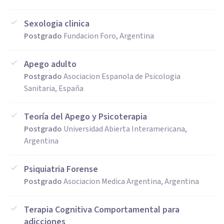
Sexologia clinica
Postgrado
Fundacion Foro, Argentina
Apego adulto
Postgrado
Asociacion Espanola de Psicologia
Sanitaria, España
Teoría del Apego y Psicoterapia
Postgrado
Universidad Abierta Interamericana,
Argentina
Psiquiatria Forense
Postgrado
Asociacion Medica Argentina, Argentina
Terapia Cognitiva Comportamental para
adicciones