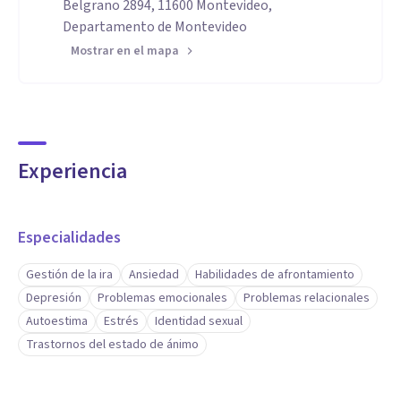
Belgrano 2894, 11600 Montevideo,
Departamento de Montevideo
Mostrar en el mapa
Experiencia
Especialidades
Gestión de la ira
Ansiedad
Habilidades de afrontamiento
Depresión
Problemas emocionales
Problemas relacionales
Autoestima
Estrés
Identidad sexual
Trastornos del estado de ánimo