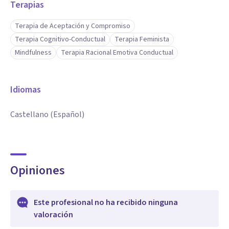
Terapias
Terapia de Aceptación y Compromiso
Terapia Cognitivo-Conductual
Terapia Feminista
Mindfulness
Terapia Racional Emotiva Conductual
Idiomas
Castellano (Español)
Opiniones
Este profesional no ha recibido ninguna
valoración