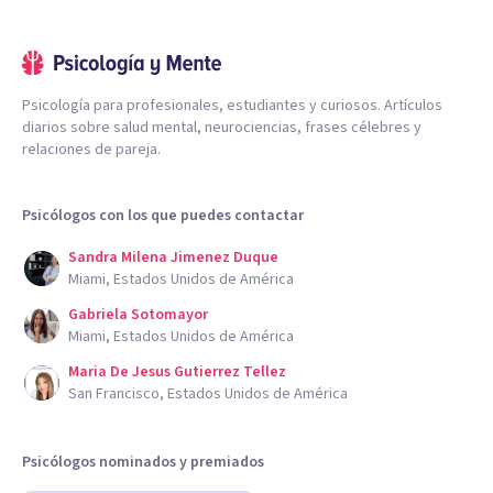
Psicología para profesionales, estudiantes y curiosos. Artículos
diarios sobre salud mental, neurociencias, frases célebres y
relaciones de pareja.
Psicólogos con los que puedes contactar
Sandra Milena Jimenez Duque
Miami, Estados Unidos de América
Gabriela Sotomayor
Miami, Estados Unidos de América
Maria De Jesus Gutierrez Tellez
San Francisco, Estados Unidos de América
Psicólogos nominados y premiados