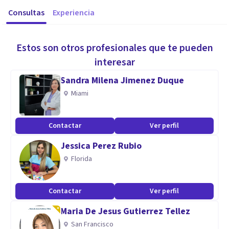
Consultas
Experiencia
Estos son otros profesionales que te pueden
interesar
Sandra Milena Jimenez Duque
Miami
Contactar
Ver perfil
Jessica Perez Rubio
Florida
Contactar
Ver perfil
Maria De Jesus Gutierrez Tellez
San Francisco