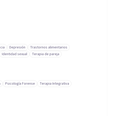
cia
Depresión
Trastornos alimentarios
Identidad sexual
Terapia de pareja
a
Psicología Forense
Terapia Integrativa