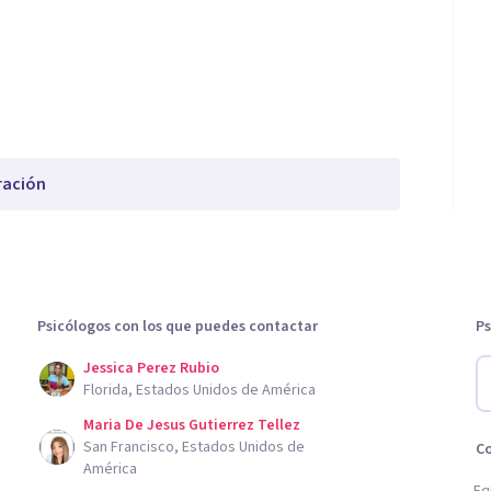
ración
Psicólogos con los que puedes contactar
Ps
Jessica Perez Rubio
Florida, Estados Unidos de América
Maria De Jesus Gutierrez Tellez
San Francisco, Estados Unidos de
C
América