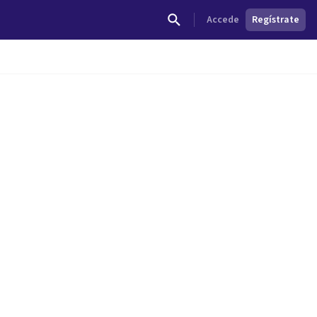
Accede
Regístrate