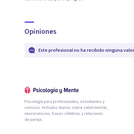
Opiniones
Este profesional no ha recibido ninguna valo
Psicología para profesionales, estudiantes y
curiosos. Artículos diarios sobre salud mental,
neurociencias, frases célebres y relaciones
de pareja.